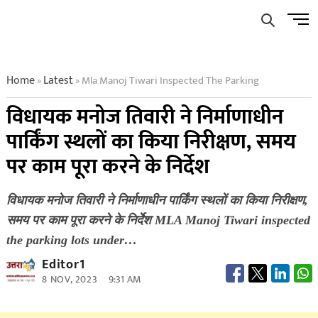
Skip
Men
to
Butto
content
Home
Latest
Mla Manoj Tiwari Inspected The Parking
»
»
विधायक मनोज तिवारी ने निर्माणाधीन
पार्किंग स्थलों का किया निरीक्षण, समय
पर काम पूरा करने के निर्देश
विधायक मनोज तिवारी ने निर्माणाधीन पार्किंग स्थलों का किया निरीक्षण,
समय पर काम पूरा करने के निर्देश MLA Manoj Tiwari inspected
the parking lots under…
Editor1
8 NOV, 2023
9:31 AM