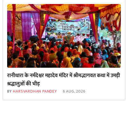
रानीधारा के नर्मदेश्वर महादेव मंदिर में श्रीमद्भागवत कथा में उमड़ी
श्रद्धालुओं की भीड़
BY
HARSVARDHAN PANDEY
6 AUG, 2026