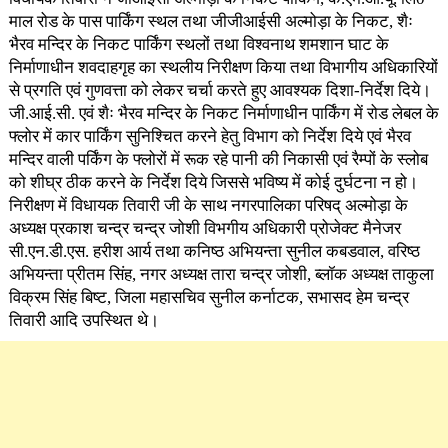
माल रोड के पास पार्किंग स्थल तथा जीजीआईसी अल्मोड़ा के निकट, शैः
भैरव मन्दिर के निकट पार्किंग स्थलों तथा विश्वनाथ शमशान घाट के
निर्माणाधीन शवदाहगृह का स्थलीय निरीक्षण किया तथा विभागीय अधिकारियों
से प्रगति एवं गुणवत्ता को लेकर चर्चा करते हुए आवश्यक दिशा-निर्देश दिये।
जी.आई.सी. एवं शैः भैरव मन्दिर के निकट निर्माणाधीन पार्किंग में रोड लेबल के
फ्लोर में कार पार्किंग सुनिश्चित करने हेतु विभाग को निर्देश दिये एवं भैरव
मन्दिर वाली पर्किंग के फ्लोरों में रूक रहे पानी की निकासी एवं रैम्पों के स्लोब
को शीघ्र ठीक करने के निर्देश दिये जिससे भविष्य में कोई दुर्घटना न हो।
निरीक्षण में विधायक तिवारी जी के साथ नगरपालिका परिषद् अल्मोड़ा के
अध्यक्ष प्रकाश चन्द्र चन्द्र जोशी विभगीय अधिकारी प्रोजेक्ट मैनेजर
सी.एन.डी.एस. हरीश आर्य तथा कनिष्ठ अभियन्ता सुनील कबडवाल, वरिष्ठ
अभियन्ता प्रीतम सिंह, नगर अध्यक्ष तारा चन्द्र जोशी, ब्लॉक अध्यक्ष ताकुला
विक्रम सिंह बिष्ट, जिला महासचिव सुनील कर्नाटक, सभासद हेम चन्द्र
तिवारी आदि उपस्थित थे।