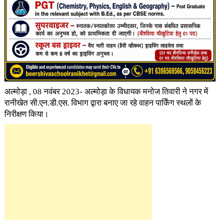
अल्मोड़ा , 08 नवंबर 2023- अल्मोड़ा के विधायक मनोज तिवारी ने नगर में
रानीखेत सी.एन.डी.एस. विभाग द्वारा बनाए जा रहे वाहन पार्किंग स्थलों के
निरीक्षण किया।