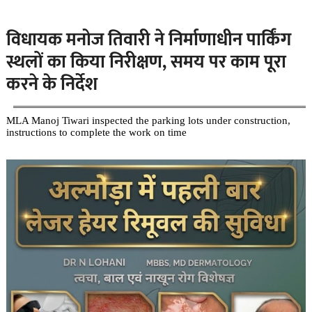
विधायक मनोज तिवारी ने निर्माणाधीन पार्किंग
स्थलों का किया निरीक्षण, समय पर काम पूरा
करने के निर्देश
MLA Manoj Tiwari inspected the parking lots under construction,
instructions to complete the work on time