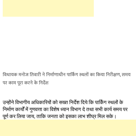
विधायक मनोज तिवारी ने निर्माणाधीन पार्किंग स्थलों का किया निरीक्षण, समय
पर काम पूरा करने के निर्देश
उन्होंने विभागीय अधिकारियों को सख्त निर्देश दिये कि पार्किंग स्थलों के
निर्माण कार्यों में गुणवत्ता का विशेष ध्यान विभाग दे तथा सभी कार्य समय‌ पर
पूर्ण कर लिया जाय, ताकि जनता को इसका लाभ शीघ्र मिल सके।