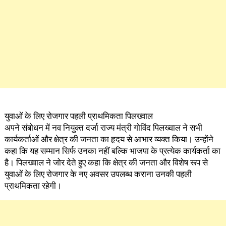
युवाओं के लिए रोजगार पहली प्राथमिकता पिलख्वाल
अपने संबोधन में नव नियुक्त दर्जा राज्य मंत्री गोविंद पिलख्वाल ने सभी
कार्यकर्ताओं और क्षेत्र की जनता का हृदय से आभार व्यक्त किया। उन्होंने
कहा कि यह सम्मान सिर्फ उनका नहीं बल्कि भाजपा के प्रत्येक कार्यकर्ता का
है। पिलख्वाल ने जोर देते हुए कहा कि क्षेत्र की जनता और विशेष रूप से
युवाओं के लिए रोजगार के नए अवसर उपलब्ध कराना उनकी पहली
प्राथमिकता रहेगी।