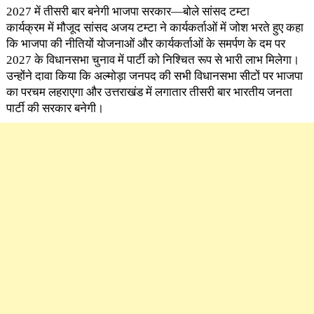
2027 में तीसरी बार बनेगी भाजपा सरकार—बोले सांसद टम्टा
कार्यक्रम में मौजूद सांसद अजय टम्टा ने कार्यकर्ताओं में जोश भरते हुए कहा
कि भाजपा की नीतियों योजनाओं और कार्यकर्ताओं के समर्पण के दम पर
2027 के विधानसभा चुनाव में पार्टी को निश्चित रूप से भारी लाभ मिलेगा।
उन्होंने दावा किया कि अल्मोड़ा जनपद की सभी विधानसभा सीटों पर भाजपा
का परचम लहराएगा और उत्तराखंड में लगातार तीसरी बार भारतीय जनता
पार्टी की सरकार बनेगी।