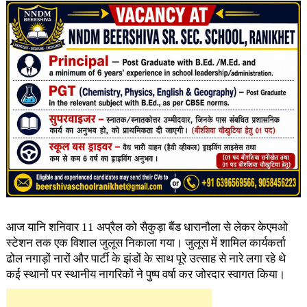
आज यानि शनिवार 11 अप्रैल को सैकुड़ा बैंड धारानौला से लेकर केएमओ
स्टेशन तक एक विशाल जुलूस निकाला गया। जुलूस में शामिल कार्यकर्ता
ढोल नगाड़ों नारों और पार्टी के झंडों के साथ पूरे उत्साह से नारे लगा रहे थे
कई स्थानों पर स्थानीय नागरिकों ने पुष्प वर्षा कर जोरदार स्वागत किया।