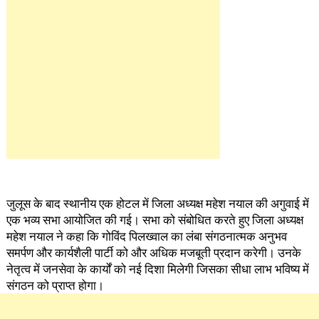
जुलूस के बाद स्थानीय एक होटल में जिला अध्यक्ष महेश नयाल की अगुवाई में
एक भव्य सभा आयोजित की गई। सभा को संबोधित करते हुए जिला अध्यक्ष
महेश नयाल ने कहा कि गोविंद पिलख्वाल का लंबा संगठनात्मक अनुभव
समर्पण और कार्यशैली पार्टी को और अधिक मजबूती प्रदान करेगी। उनके
नेतृत्व में जनसेवा के कार्यों को नई दिशा मिलेगी जिसका सीधा लाभ भविष्य में
संगठन को प्राप्त होगा।