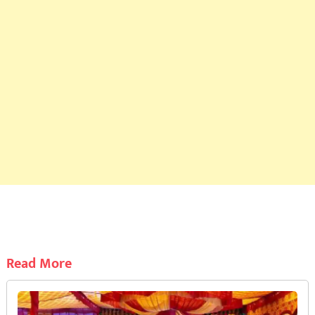
Read More