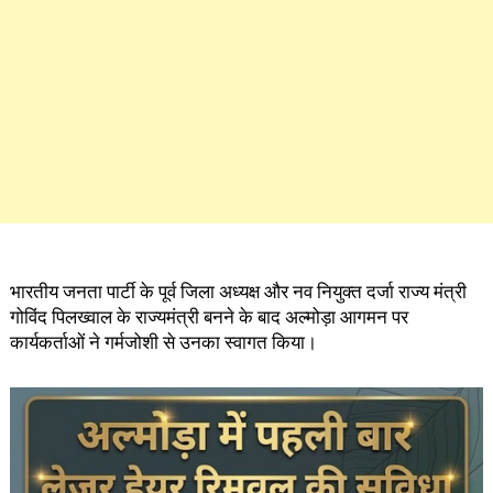
भारतीय जनता पार्टी के पूर्व जिला अध्यक्ष और नव नियुक्त दर्जा राज्य मंत्री
गोविंद पिलख्वाल के राज्यमंत्री बनने के बाद अल्मोड़ा आगमन पर
कार्यकर्ताओं ने गर्मजोशी से उनका स्वागत किया।