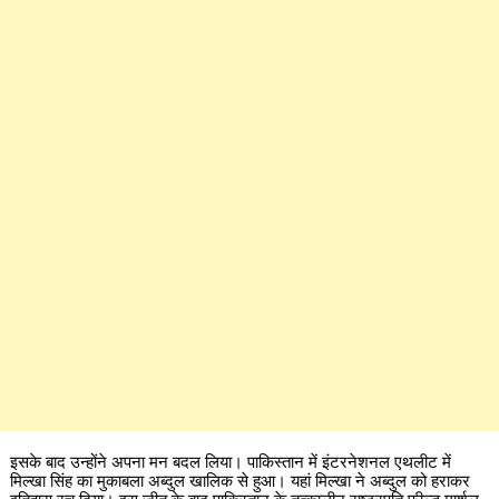
इसके बाद उन्होंने अपना मन बदल लिया। पाकिस्तान में इंटरनेशनल एथलीट में
मिल्खा सिंह का मुकाबला अब्दुल खालिक से हुआ। यहां मिल्खा ने अब्दुल को हराकर