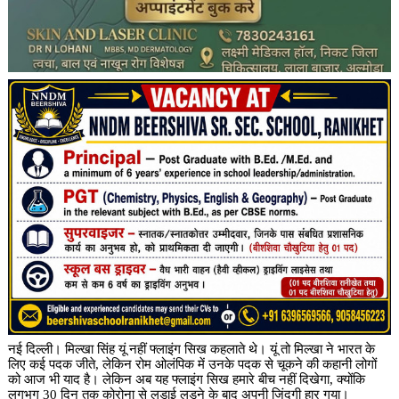
नई दिल्ली। मिल्खा सिंह यूं नहीं फ्लाइंग सिख कहलाते थे। यूं तो मिल्खा ने भारत के
लिए कई पदक जीते, लेकिन रोम ओलंपिक में उनके पदक से चूकने की कहानी लोगों
को आज भी याद है। लेकिन अब यह फ्लाइंग सिख हमारे बीच नहीं दिखेगा, क्योंकि
लगभग 30 दिन तक कोरोना से लड़ाई लड़ने के बाद अपनी जिंदगी हार गया।