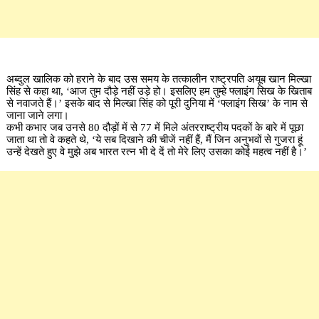
अब्दुल खालिक को हराने के बाद उस समय के तत्कालीन राष्ट्रपति अयूब खान मिल्खा
सिंह से कहा था, ‘आज तुम दौड़े नहीं उड़े हो। इसलिए हम तुम्हे फ्लाइंग सिख के खिताब
से नवाजते हैं।’ इसके बाद से मिल्खा सिंह को पूरी दुनिया में ‘फ्लाइंग सिख’ के नाम से
जाना जाने लगा।
कभी कभार जब उनसे 80 दौड़ों में से 77 में मिले अंतरराष्ट्रीय पदकों के बारे में पूछा
जाता था तो वे कहते थे, ‘ये सब दिखाने की चीजें नहीं हैं, मैं जिन अनुभवों से गुजरा हूं
उन्हें देखते हुए वे मुझे अब भारत रत्न भी दे दें तो मेरे लिए उसका कोई महत्व नहीं है।’