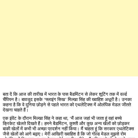
बता दें कि आज की तारीख में भारत के पास बैडमिंटन से लेकर शूटिंग तक में वर्ल्ड
चैंपियन है। बावजूद इसके ‘फ्लाइंग सिख’ मिल्खा सिंह की ख्वाहिश अधूरी है। उनका
कहना है कि वे दुनिया छोड़ने से पहले भारत को एथलेटिक्स में ओलंपिक मेडल जीतते
देखना चाहते हैं।
एक इंवेंट के दौरान मिल्खा सिंह ने कहा था, ‘मैं आज जहां भी जाता हूं वहां बच्चे
क्रिकेट खेलते दिखते हैं। हमने बैडमिंटन, कुश्ती और कुछ अन्य खेलों को छोड़कर
बाकी खेलों में कभी भी अच्छा प्रदर्शन नहीं किया। मैं चाहता हूं कि सरकार एथलेटिक्स
जैसे खेलों को आगे बढ़ाए। मेरी आखिरी ख्वाहिश है कि जो गोल्ड मेडल मुझसे रोम