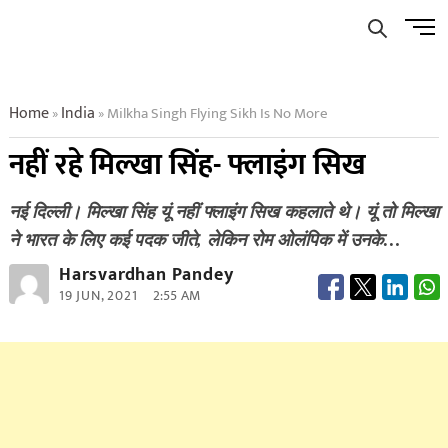
Skip
Men
to
Butto
content
Home
India
Milkha Singh Flying Sikh Is No More
»
»
नहीं रहे मिल्खा सिंह- फ्लाइंग सिख
नई दिल्ली। मिल्खा सिंह यूं नहीं फ्लाइंग सिख कहलाते थे। यूं तो मिल्खा
ने भारत के लिए कई पदक जीते, लेकिन रोम ओलंपिक में उनके…
Harsvardhan Pandey
19 JUN, 2021
2:55 AM