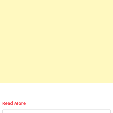
Read More