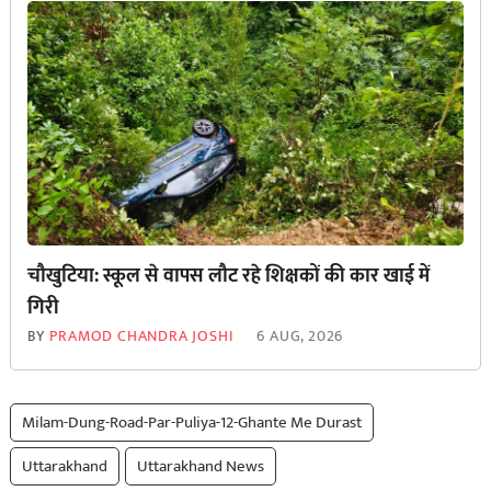
चौखुटिया: स्कूल से वापस लौट रहे शिक्षकों की कार खाई में
गिरी
BY
PRAMOD CHANDRA JOSHI
6 AUG, 2026
Milam-Dung-Road-Par-Puliya-12-Ghante Me Durast
Uttarakhand
Uttarakhand News