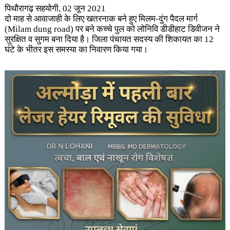
पिथौरागढ़ सहयोगी, 02 जून 2021
दो माह से आवाजाही के लिए खतरनाक बने हुए मिलम-दुंग पैदल मार्ग
(Milam dung road)
पर बने कच्चे पुल को लोनिवि डीडीहाट डिवीजन ने
सुरक्षित व सुगम बना दिया है। जिला पंचायत सदस्य की शिकायत का 12
घंटे के भीतर इस समस्या का निवारण किया गया।