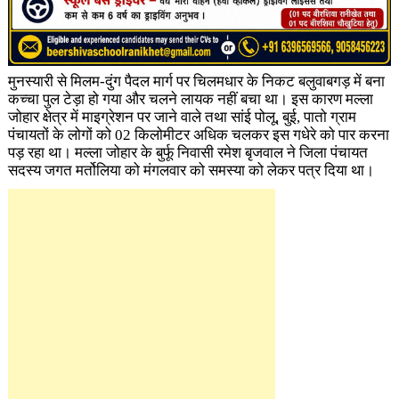
मुनस्यारी से मिलम-दुंग पैदल मार्ग पर चिलमधार के निकट बलुवाबगड़ में बना
कच्चा पुल टेड़ा हो गया और चलने लायक नहीं बचा था। इस कारण मल्ला
जोहार क्षेत्र में माइग्रेशन पर जाने वाले तथा सांई पोलू, बुई, पातो ग्राम
पंचायतों के लोगों को 02 किलोमीटर अधिक चलकर इस गधेरे को पार करना
पड़ रहा था। मल्ला जोहार के बुर्फू निवासी रमेश बृजवाल ने जिला पंचायत
सदस्य जगत मर्तोलिया को मंगलवार को समस्या को लेकर पत्र दिया था।