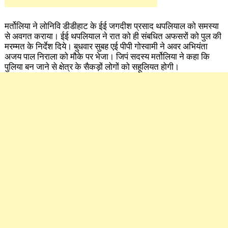
मर्तोलिया ने लोनिवि डीडीहाट के ईई जगदीश प्रसाद थपलियाल को समस्या
से अवगत कराया। ईई थपलियाल ने रात को ही संबधित अफसरों
को पुल की
मरम्मत के निर्देश दिये। बुधवार सुबह एई पीपी गोस्वामी ने अवर अभियंता
अजय पाल निराला को मौके पर भेजा। जिपं सदस्य मर्तोलिया ने कहा कि
पुलिया बन जाने से क्षेत्र के सैकड़ों लोगों को सहूलियत होगी।