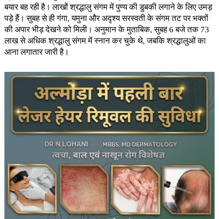
बयार बह रही है। लाखों श्रद्धालु संगम में पुण्य की डुबकी लगाने के लिए उमड़
पड़े हैं। सुबह से ही गंगा, यमुना और अदृश्य सरस्वती के संगम तट पर भक्तों
की अपार भीड़ देखने को मिली। अनुमान के मुताबिक, सुबह 6 बजे तक 73
लाख से अधिक श्रद्धालु संगम में स्नान कर चुके थे, जबकि श्रद्धालुओं का
आना लगातार जारी है।