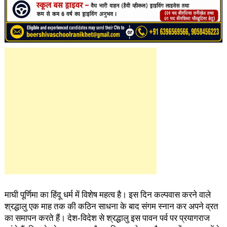
माघी पूर्णिमा का हिंदू धर्म में विशेष महत्व है। इस दिन कल्पवास करने वाले
श्रद्धालु एक माह तक की कठिन साधना के बाद संगम स्नान कर अपने व्रत
का समापन करते हैं। देश-विदेश से श्रद्धालु इस पावन पर्व पर प्रयागराज