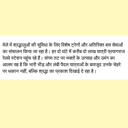
मेले में श्रद्धालुओं की सुविधा के लिए विशेष ट्रेनों और अतिरिक्त बस सेवाओं
का संचालन किया जा रहा है। हर दो घंटे में करीब दो लाख यात्री प्रयागराज
रेलवे स्टेशन पहुंच रहे हैं। संगम तट पर भक्तों के उत्साह और उमंग का
आलम यह है कि भारी भीड़ और लंबी पैदल यात्राओं के बावजूद उनके चेहरे
पर थकान नहीं, बल्कि श्रद्धा का प्रकाश दिखाई दे रहा है।