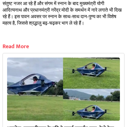
संतुष्ट नजर आ रहे हैं और संगम में स्नान के बाद मुख्यमंत्री योगी
आदित्यनाथ और प्रधानमंत्री नरेंद्र मोदी के समर्थन में नारे लगाते भी दिख
रहे हैं। इस पावन अवसर पर स्नान के साथ-साथ दान-पुण्य का भी विशेष
महत्व है, जिससे श्रद्धालु बढ़-चढ़कर भाग ले रहे हैं।
Read More