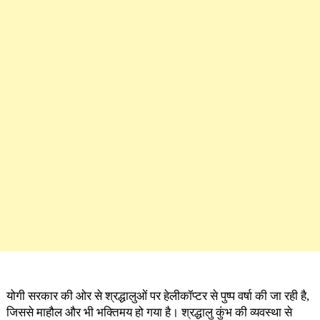
योगी सरकार की ओर से श्रद्धालुओं पर हेलीकॉप्टर से पुष्प वर्षा की जा रही है,
जिससे माहौल और भी भक्तिमय हो गया है। श्रद्धालु कुंभ की व्यवस्था से