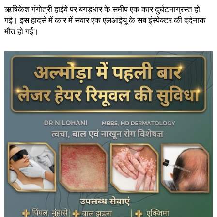
ऋषिकेश गंगोत्री हाईवे पर बगड़धार के समीप एक कार दुर्घटनाग्रस्त हो
गई। इस हादसे में कार में सवार एक एलआईयू के सब इंस्पेक्टर की दर्दनाक
मौत हो गई।