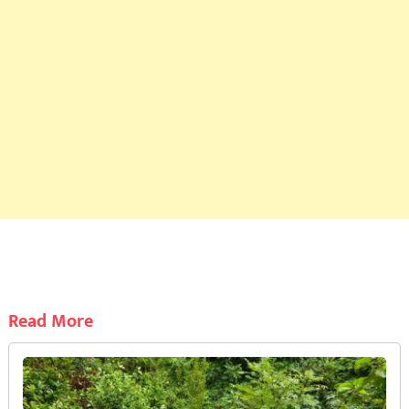
Read More