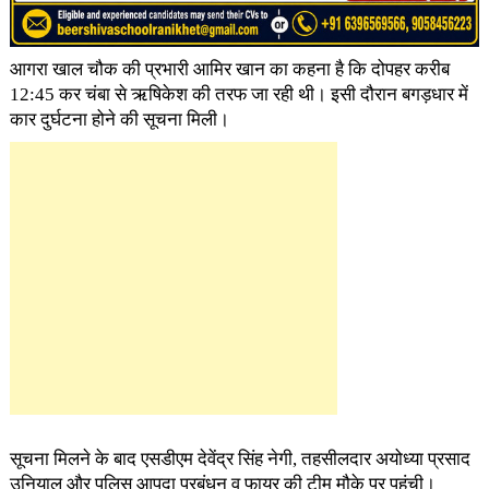
आगरा खाल चौक की प्रभारी आमिर खान का कहना है कि दोपहर करीब
12:45 कर चंबा से ऋषिकेश की तरफ जा रही थी। इसी दौरान बगड़धार में
कार दुर्घटना होने की सूचना मिली।
सूचना मिलने के बाद एसडीएम देवेंद्र सिंह नेगी, तहसीलदार अयोध्या प्रसाद
उनियाल और पुलिस आपदा प्रबंधन व फायर की टीम मौके पर पहुंची।