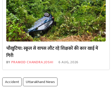
चौखुटिया: स्कूल से वापस लौट रहे शिक्षकों की कार खाई में
गिरी
BY
PRAMOD CHANDRA JOSHI
6 AUG, 2026
Accident
Uttarakhand News