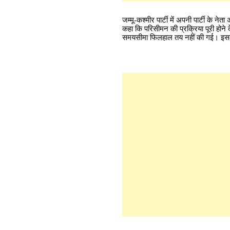
जम्मू-कश्मीर पार्टी में अपनी पार्टी के नेत
कहा कि परिसीमन की प्रक्रिया पूरी होने
समयसीमा फिलहाल तय नहीं की गई। इसके 