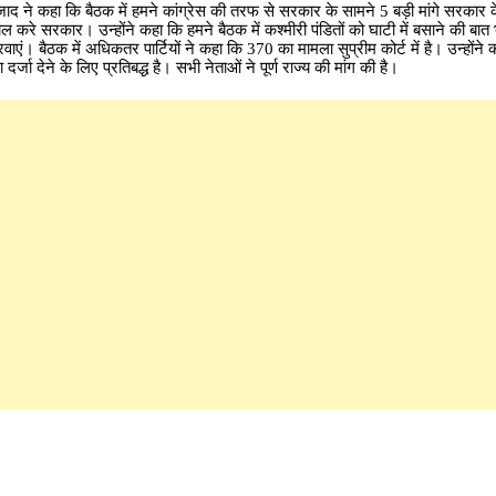
 आजाद ने कहा कि बैठक में हमने कांग्रेस की तरफ से सरकार के सामने 5 बड़ी मांगे सरकार
ाल करे सरकार। उन्होंने कहा कि हमने बैठक में कश्मीरी पंडितों को घाटी में बसाने की बात 
ाएं। बैठक में अधिकतर पार्टियों ने कहा कि 370 का मामला सुप्रीम कोर्ट में है। उन्होंने क
्जा देने के लिए प्रतिबद्ध है। सभी नेताओं ने पूर्ण राज्य की मांग की है।