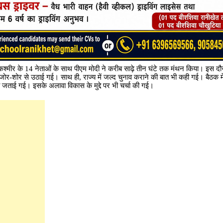
-कश्मीर के 14 नेताओं के साथ पीएम मोदी ने करीब साढ़े तीन घंटे तक मंथन किया। इस दौर
मांग जोर-शोर से उठाई गई। साथ ही, राज्य में जल्द चुनाव कराने की बात भी कही गई। बैठक मे
ी जताई गई। इसके अलावा विकास के मुद्दे पर भी चर्चा की गई।