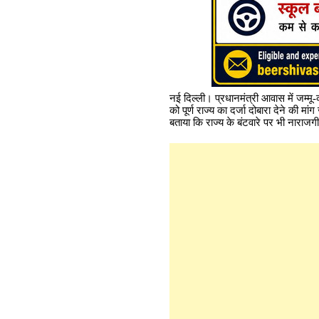
नई दिल्ली। प्रधानमंत्री आवास में जम्मू
को पूर्ण राज्य का दर्जा दोबारा देने की 
बताया कि राज्य के बंटवारे पर भी नाराजग