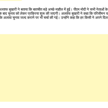
ा अल्ताफ बुखारी ने बताया कि बातचीत बड़े अच्छे माहौल में हुई। पीएम मोदी ने सभी नेताओं के मुद
 के बाद चुनाव को लेकर प्रक्रिया शुरू की जाएगी। अल्ताफ बुखारी ने कहा कि परिसीमन
अलावा चुनाव जल्द कराने पर भी चर्चा की गई। उन्होंने कहा कि हर किसी ने अपने दि