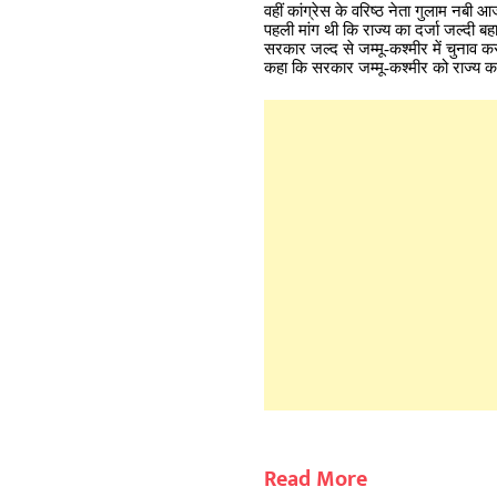
वहीं कांग्रेस के वरिष्ठ नेता गुलाम नबी
पहली मांग थी कि राज्य का दर्जा जल्दी बह
सरकार जल्द से जम्मू-कश्मीर में चुनाव करव
कहा कि सरकार जम्मू-कश्मीर को राज्य का दर
Read More