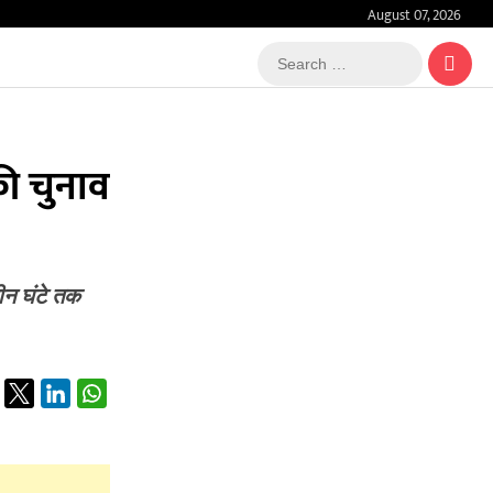
August 07, 2026
Search
…
की चुनाव
तीन घंटे तक