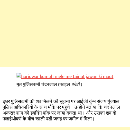
मृत
पुलिसकर्मी
चंदनलाल
(फाइल
फोटो
)
इधर पुलिसकर्मी की शव मिलने की सूचना पर आईजी कुंभ संजय गुंज्याल
पुलिस
अधिकारियों के साथ मौके पर पहुंचे। उन्होने बताया कि चंदनलाल
अकसर शाम को इवनिंग वॉक पर जाया करता था। और उसका शव दो
फ्लाईओवरों के बीच खाली पड़ी जगह पर जमीन में मिला।