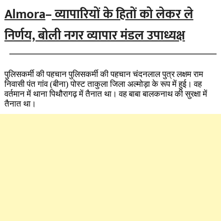
Almora
–
व्यापारियों के हितों को लेकर ले
निर्णय, बोली नगर व्यापार मंडल उपाध्यक्ष
पुलिसकर्मी की पहचान पुलिसकर्मी की पहचान चंदनलाल पुत्र लक्षम राम
निवासी पंत गांव (बीना) पोस्ट ताकुला जिला ​अल्मोड़ा के रूप में हुई। वह
वर्तमान में थाना पिथौरागढ़ में तैनात था। वह बाबा बालकनाथ की सुरक्षा में
तैनात था।