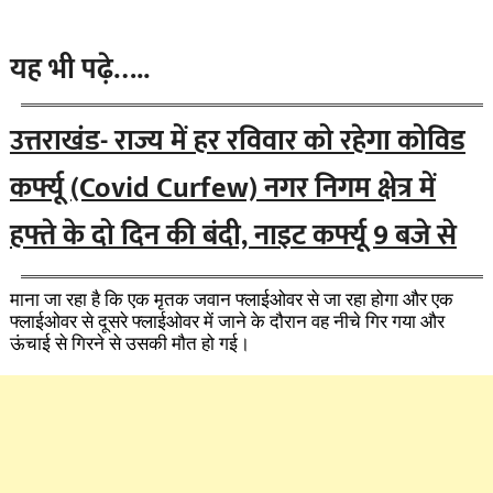
यह भी पढ़े…..
उत्तराखंड- राज्य में हर रविवार को रहेगा कोविड
कर्फ्यू (Covid Curfew) नगर निगम क्षेत्र में
हफ्ते के दो दिन की बंदी, नाइट कर्फ्यू 9 बजे से
माना जा रहा है कि एक मृतक जवान फ्लाईओवर से जा रहा होगा और एक
फ्लाईओवर से दूसरे फ्लाईओवर में जाने के दौरान वह नीचे गिर गया और
ऊंचाई से गिरने से उसकी मौत हो गई।