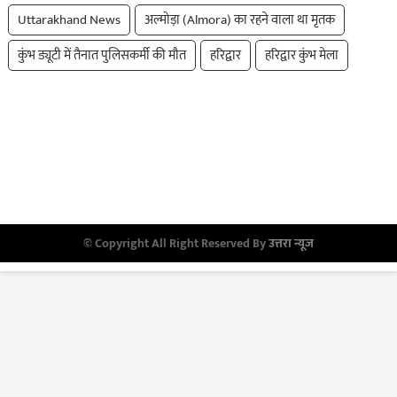
Uttarakhand News
अल्मोड़ा (Almora) का रहने वाला था मृतक
कुंभ ड्यूटी में तैनात पुलिसकर्मी की मौत
हरिद्वार
हरिद्वार कुंभ मेला
© Copyright All Right Reserved By
उत्तरा न्यूज