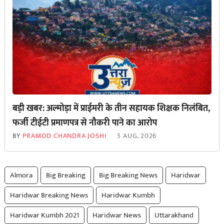
बड़ी खबर: अल्मोड़ा में प्राईमरी के तीन सहायक शिक्षक निलंबित,
फर्जी टीईटी प्रमाणपत्र से नौकरी पाने का आरोप
BY
PRAMOD CHANDRA JOSHI
5 AUG, 2026
Almora
Big Breaking
Big Breaking News
Haridwar
Haridwar Breaking News
Haridwar Kumbh
Haridwar Kumbh 2021
Haridwar News
Uttarakhand