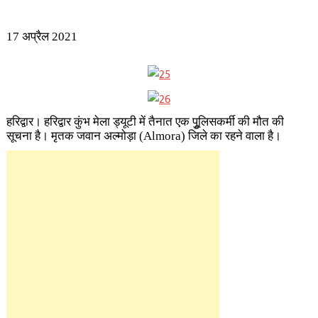
17 अप्रैल 2021
हरिद्वार। हरिद्वार कुंभ मेला ड्यूटी में तैनात एक पुूलिसकर्मी की मौत की
सूचना है। मृतक जवान अल्मोड़ा (Almora)
जिले का रहने वाला है।