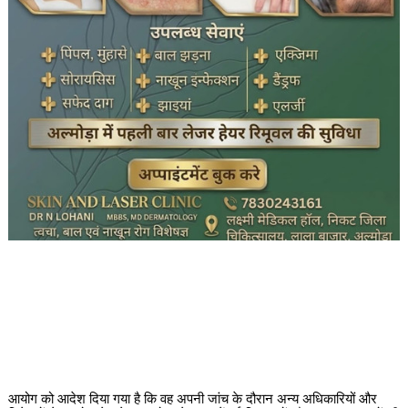
आयोग को आदेश दिया गया है कि वह अपनी जांच के दौरान अन्य अधिकारियों और