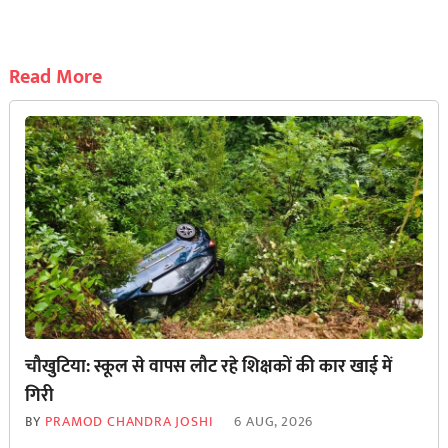
Read More
चौखुटिया: स्कूल से वापस लौट रहे शिक्षकों की कार खाई में
गिरी
BY
PRAMOD CHANDRA JOSHI
6 AUG, 2026