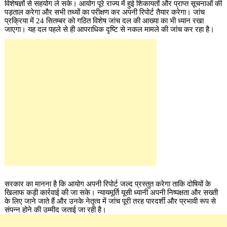
विशेषज्ञों से सहयोग ले सके। आयोग पूरे राज्य में हुई शिकायतों और प्राप्त सूचनाओं की
पड़ताल करेगा और सभी तथ्यों का परीक्षण कर अपनी रिपोर्ट तैयार करेगा। जांच
प्रक्रिया में 24 सितम्बर को गठित विशेष जांच दल की आख्या का भी ध्यान रखा
जाएगा। यह दल पहले से ही आपराधिक दृष्टि से नकल मामले की जांच कर रहा है।
सरकार का मानना है कि आयोग अपनी रिपोर्ट जल्द प्रस्तुत करेगा ताकि दोषियों के
खिलाफ कड़ी कार्रवाई की जा सके। न्यायमूर्ति यूसी ध्यानी अपनी निष्पक्षता और सख्ती
के लिए जाने जाते हैं और उनके नेतृत्व में जांच पूरी तरह पारदर्शी और प्रभावी रूप से
संपन्न होने की उम्मीद जताई जा रही है।