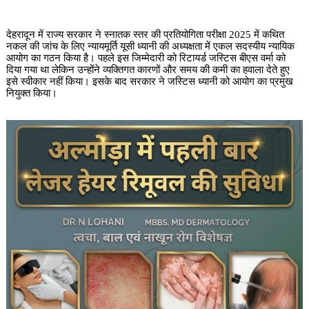
देहरादून में राज्य सरकार ने स्नातक स्तर की प्रतियोगिता परीक्षा 2025 में कथित
नकल की जांच के लिए न्यायमूर्ति यूसी ध्यानी की अध्यक्षता में एकल सदस्यीय न्यायिक
आयोग का गठन किया है। पहले इस जिम्मेदारी को रिटायर्ड जस्टिस बीएस वर्मा को
दिया गया था लेकिन उन्होंने व्यक्तिगत कारणों और समय की कमी का हवाला देते हुए
इसे स्वीकार नहीं किया। इसके बाद सरकार ने जस्टिस ध्यानी को आयोग का प्रमुख
नियुक्त किया।