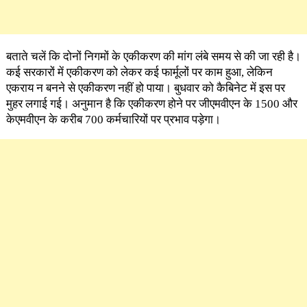
बताते चलें कि दोनों निगमों के एकीकरण की मांग लंबे समय से की जा रही है।
कई सरकारों में एकीकरण को लेकर कई फार्मूलों पर काम हुआ, लेकिन
एकराय न बनने से एकीकरण नहीं हो पाया। बुधवार को कैबिनेट में इस पर
मुहर लगाई गई। अनुमान है कि एकीकरण होने पर जीएमवीएन के 1500 और
केएमवीएन के करीब 700 कर्मचारियों पर प्रभाव पड़ेगा।