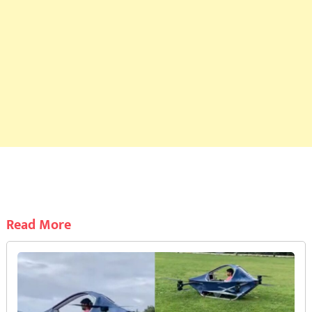
Read More