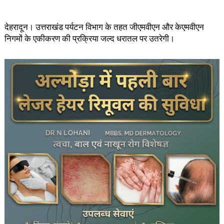
देहरादून। उत्तराखंड पर्यटन विभाग के तहत जीएमवीएन और केएमवीएन
निगमों के एकीकरण की प्रक्रिया जल्द धरातल पर उतरेगी।