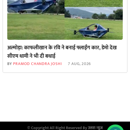
अल्मोड़ा: काफलीखान के रवि ने बनाई फ्लाईंग कार, डेमो देख
सीएम धामी ने भी दी बधाई
BY
PRAMOD CHANDRA JOSHI
7 AUG, 2026
© Copyright All Right Reserved By
उत्तरा न्यूज