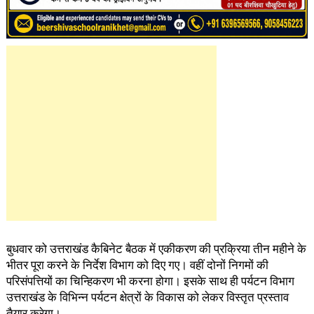
बुधवार को उत्तराखंड कैबिनेट बैठक में एकीकरण की प्रक्रिया तीन महीने के
भीतर पूरा करने के निर्देश विभाग को दिए गए। वहीं दोनों निगमों की
परिसंपत्तियों का चिन्हिकरण भी करना होगा। इसके साथ ही पर्यटन विभाग
उत्तराखंड के विभिन्न पर्यटन क्षेत्रों के विकास को लेकर विस्तृत प्रस्ताव
तैयार करेगा।