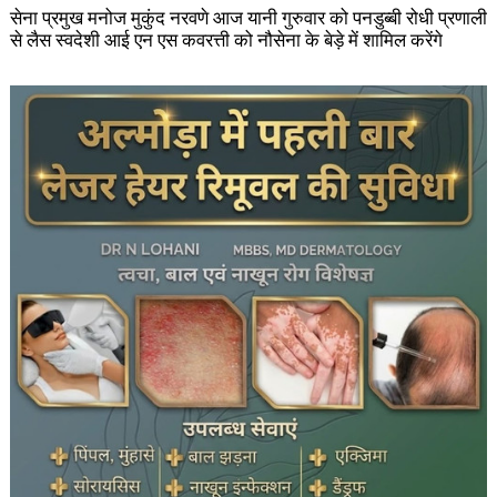
सेना प्रमुख मनोज मुकुंद नरवणे आज यानी गुरुवार को पनडुब्बी रोधी प्रणाली
से लैस स्वदेशी आई एन एस कवरत्ती को नौसेना के बेड़े में शामिल करेंगे