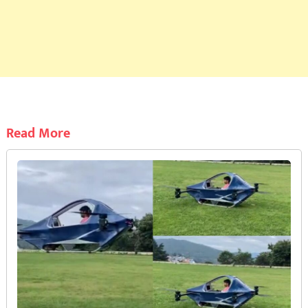
Read More