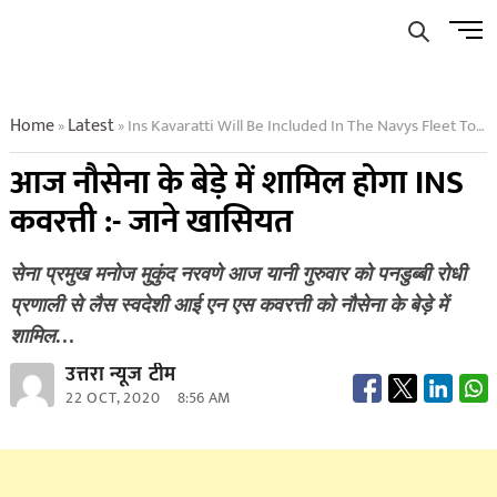
Skip
Men
to
Butto
content
Home
Latest
Ins Kavaratti Will Be Included In The Navys Fleet Today
»
»
आज नौसेना के बेड़े में शामिल होगा INS
कवरत्ती :- जाने खासियत
सेना प्रमुख मनोज मुकुंद नरवणे आज यानी गुरुवार को पनडुब्बी रोधी
प्रणाली से लैस स्वदेशी आई एन एस कवरत्ती को नौसेना के बेड़े में
शामिल…
उत्तरा न्यूज टीम
22 OCT, 2020
8:56 AM