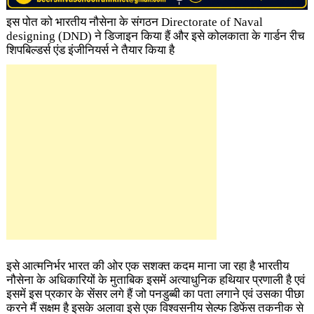
इस पोत को भारतीय नौसेना के संगठन Directorate of Naval
designing (DND) ने डिजाइन किया हैं और इसे कोलकाता के गार्डन रीच
शिपबिल्डर्स एंड इंजीनियर्स ने तैयार किया है
इसे आत्मनिर्भर भारत की ओर एक सशक्त कदम माना जा रहा है भारतीय
नौसेना के अधिकारियों के मुताबिक इसमें अत्याधुनिक हथियार प्रणाली है एवं
इसमें इस प्रकार के सेंसर लगे हैं जो पनडुब्बी का पता लगाने एवं उसका पीछा
करने मैं सक्षम है इसके अलावा इसे एक विश्वसनीय सेल्फ डिफेंस तकनीक से