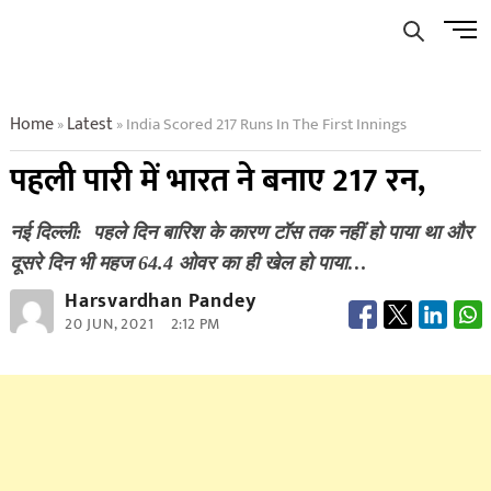
Skip
Men
to
Butto
content
Home
Latest
India Scored 217 Runs In The First Innings
»
»
पहली पारी में भारत ने बनाए 217 रन,
नई दिल्ली: पहले दिन बारिश के कारण टॉस तक नहीं हो पाया था और
दूसरे दिन भी महज 64.4 ओवर का ही खेल हो पाया…
Harsvardhan Pandey
20 JUN, 2021
2:12 PM