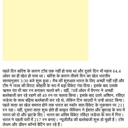
पहले दिन बारिश के कारण टॉस तक नहीं हो पाया था और दूसरे दिन भी महज 64.4
ओवर का ही खेल हो पाया था। बारिश के कारण तीसरे दिन का खेल भारतीय
समयानुसार 3:30 बजे शुरू हुआ। मैच की शुरुआत भारत के लिए अच्छी नहीं रही और
टीम ने जल्द की विराट कोहली के रूप में बड़ा विकेट गंवा दिया। इसके बाद उसके
ऋषभ पंत भी चार रन बनाकर चलते बने। वहीं, 78वें ओवर में वैगनर ने अच्छी
बल्लेबाजी कर रहे रहाणे को 49 रन पर चलता किया। इसके बाद उतरे अश्विन, रविंद्र
जडेजा के साथ बढ़िया बल्लेबाजी कर रहे थे, लेकिन टिम साउदी ने उन्हें आउट किया।
पहले सत्र का खेल समाप्त होने तक भारत का स्कोर सात विकेट के नुकसान पर 211
रन रहा। वहीं, दूसरा सत्र शुरू होते ही काइल जैमिसन ने ईशांत और बुमराह के रूप में
भारत को दो और झटके दिए। भारत का अंतिम विकेट रविंद्र जडेजा के रूप में गिरा।
भारत ने पहली पारी में 217 रन बनाए। न्यूजीलैंड की बल्लेबाजी शुरू हो चुकी है। टॉम
लेथम और डीवन कॉनवे बैटिंग कर रहे हैं।