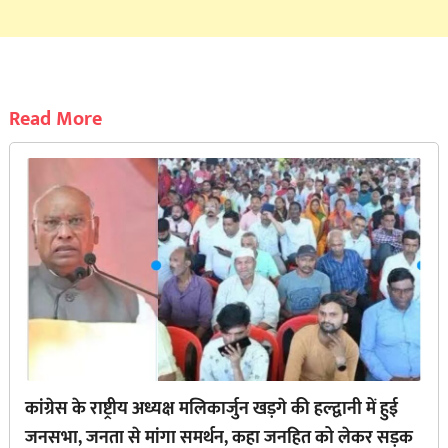
Read More
कांग्रेस के राष्ट्रीय अध्यक्ष मलिकार्जुन खड़गे की हल्द्वानी में हुई
जनसभा, जनता से मांगा समर्थन, कहा जनहित को लेकर सड़क