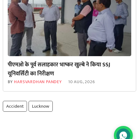
पीएमओ के पूर्व सलाहकार भाष्कर खुल्बे ने किया SSJ
यूनिवर्सिटी का निरीक्षण
BY
HARSVARDHAN PANDEY
10 AUG, 2026
Accident
Lucknow