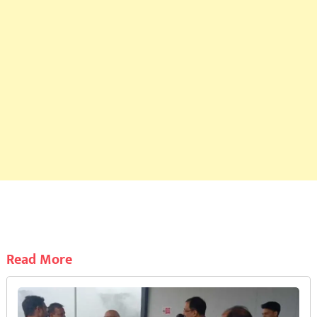
Read More