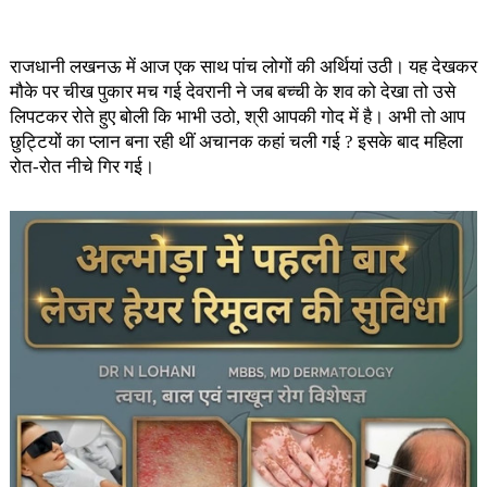
राजधानी लखनऊ में आज एक साथ पांच लोगों की अर्थियां उठी। यह देखकर
मौके पर चीख पुकार मच गई देवरानी ने जब बच्ची के शव को देखा तो उसे
लिपटकर रोते हुए बोली कि भाभी उठो, श्री आपकी गोद में है। अभी तो आप
छुट्टियों का प्लान बना रही थीं अचानक कहां चली गई ? इसके बाद महिला
रोत-रोत नीचे गिर गई।