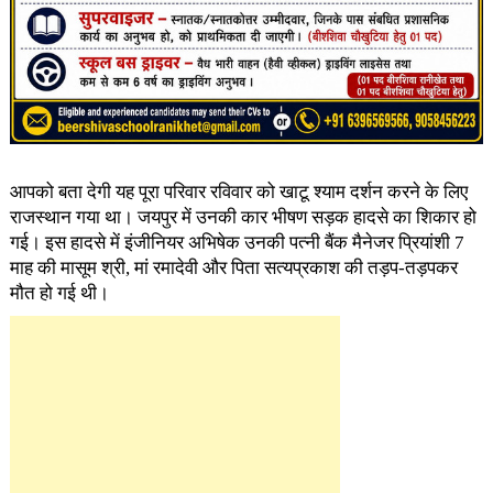
आपको बता देगी यह पूरा परिवार रविवार को खाटू श्याम दर्शन करने के लिए
राजस्थान गया था। जयपुर में उनकी कार भीषण सड़क हादसे का शिकार हो
गई। इस हादसे में इंजीनियर अभिषेक उनकी पत्नी बैंक मैनेजर प्रियांशी 7
माह की मासूम श्री, मां रमादेवी और पिता सत्यप्रकाश की तड़प-तड़पकर
मौत हो गई थी।