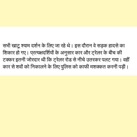
सभी खाटू श्याम दर्शन के लिए जा रहे थे। इस दौरान वे सड़क हादसे का
शिकार हो गए। प्रत्यक्षदर्शियों के अनुसार कार और ट्रेलर के बीच की
टक्कर इतनी जोरदार थी कि ट्रेलर रोड से नीचे उतरकर पलट गया। वहीं
कार से शवों को निकालने के लिए पुलिस को काफी मशक्कत करनी पड़ी।