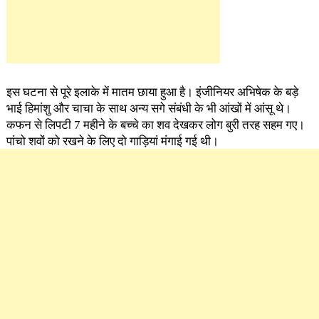
इस घटना से पूरे इलाके में मातम छाया हुआ है। इंजीनियर अभिषेक के बड़े
भाई हिमांशु और चाचा के साथ अन्य सगे संबंधी के भी आंखों में आंसू थे।
कफन से लिपटी 7 महीने के बच्चे का शव देखकर लोग बुरी तरह सहम गए।
पांचो शवों को रखने के लिए दो गाड़ियां मंगाई गई थी।