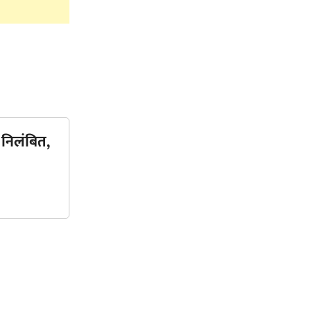
 निलंबित,