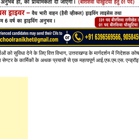
ं को सुविधा देने के लिए वित्त विभाग, उत्तराखण्ड के मार्गदर्शन में निदेशक कोषा
ाटा सेण्टर के कार्मिकों के अथक प्रयासों से एक महत्वपूर्ण आई.एफ.एम.एस. एन्ड्र