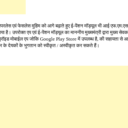
ेपरलेस एवं फेसलेस मुहिम को आगे बढ़ाते हुए ई-पेंशन मॉड्यूल भी आई एफ.एम.एस.
या है। उपरोक्त एप एवं ई-पेंशन मॉड्यूल का माननीय मुख्यमंत्री द्वारा मुख्य सेव
्रॉइड मोबाईल एप जोकि Google Play Store में उपलब्ध है, की सहायता से
े देयकों के भुगतान को स्वीकृत / अस्वीकृत कर सकते हैं।