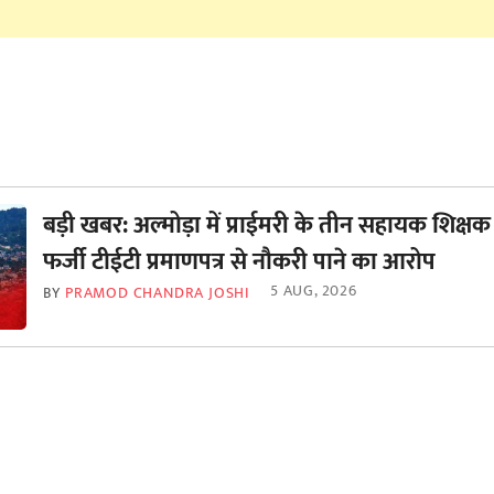
बड़ी खबर: अल्मोड़ा में प्राईमरी के तीन सहायक शिक्षक
फर्जी टीईटी प्रमाणपत्र से नौकरी पाने का आरोप
5 AUG, 2026
BY
PRAMOD CHANDRA JOSHI