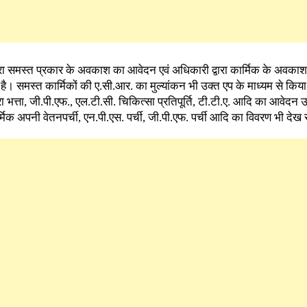
्वारा समस्त प्रकार के अवकाश का आवेदन एवं अधिकारी द्वारा कार्मिक के अव
ै। समस्त कार्मिकों की ए.सी.आर. का मुल्यांकन भी उक्त एप के माध्यम से किया
्रा भत्ता, जी.पी.एफ., एल.टी.सी. चिकित्सा प्रतिपूर्ति, टी.टी.ए. आदि का आवेदन 
मिक अपनी वेतनपर्ची, एन.पी.एस. पर्ची, जी.पी.एफ. पर्ची आदि का विवरण भी देख 