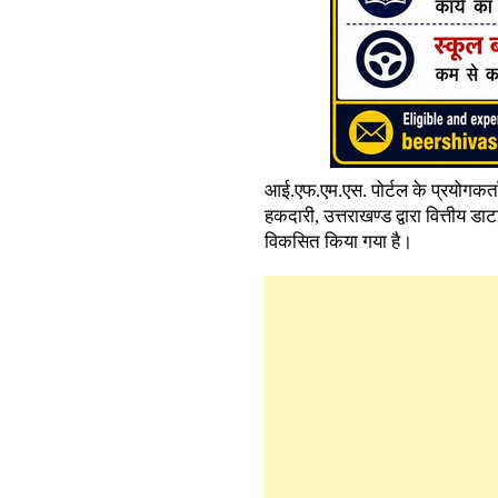
आई.एफ.एम.एस. पोर्टल के प्रयोगकर्ताओ
हकदारी, उत्तराखण्ड द्वारा वित्तीय ड
विकसित किया गया है।