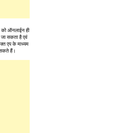
काश को ऑनलाईन ही
 जा सकता है एवं
उक्त एप के माध्यम
सकते हैं।