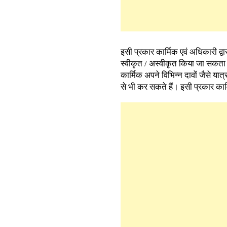
इसी प्रकार कार्मिक एवं अधिकारी द
स्वीकृत / अस्वीकृत किया जा सकता ह
कार्मिक अपने विभिन्न दावों जैसे यात
से भी कर सकते हैं। इसी प्रकार कार्