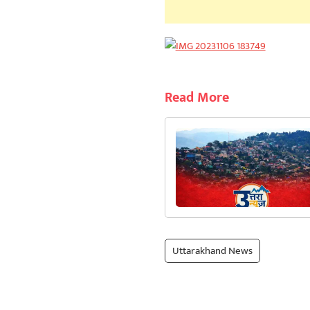
Read More
Uttarakhand News