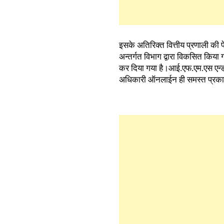
इसके अतिरिक्त वित्तीय प्रणाली की प
अन्तर्गत विभाग द्वारा विकसित किया ग
कर दिया गया है।आई.एफ.एम.एस एन्ड
अधिकारी ऑनलाईन ही समस्त प्रकार क