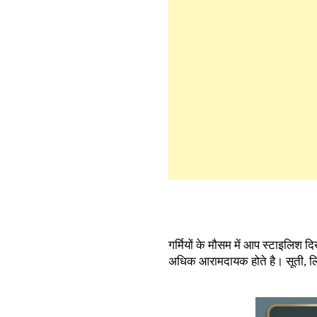
गर्मियों के मौसम में आप स्टाइलिश दिख
अधिक आरामदायक होते है। सूती, लिनन