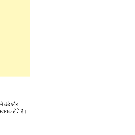
में ठंडे और
दायक होते हैं।