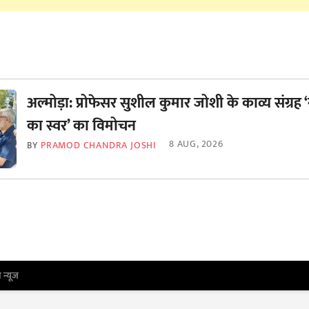
अल्मोड़ा: प्रोफेसर सुशील कुमार जोशी के काव्य संग्रह
का स्वर’ का विमोचन
8 AUG, 2026
BY
PRAMOD CHANDRA JOSHI
ा न्यूज