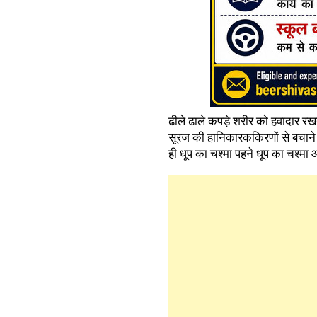
ढीले ढाले कपड़े शरीर को हवादार र
सूरज की हानिकारककिरणों से बचाने 
ही धूप का चश्मा पहने धूप का चश्मा 