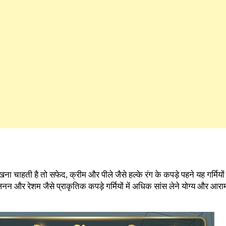
ना चाहती है तो सफेद, क्रीम और पीले जैसे हल्के रंग के कपड़े पहने यह गर्मियों 
 और रेशम जैसे प्राकृतिक कपड़े गर्मियों में अधिक सांस लेने योग्य और आराम