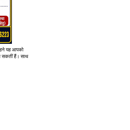
 पहने यह आपको
न सकतीं हैं। साथ