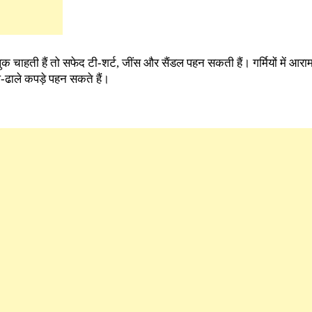
ुक चाहती हैं तो सफेद टी-शर्ट, जींस और सैंडल पहन सकती हैं। गर्मियों में आ
-ढाले कपड़े पहन सकते हैं।