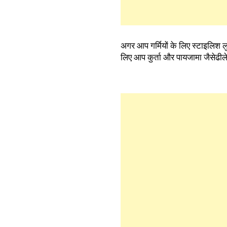
अगर आप गर्मियों के लिए स्टाइलिश ल
लिए आप कुर्ता और पायजामा जैसेढीले