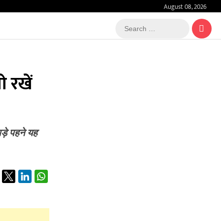
August 08, 2026
Search
…
ो रखें
ड़े पहने यह