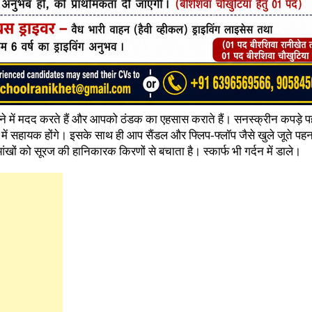
खने में मदद करते हैं और आपको ठंडक का एहसास कराते हैं। सनस्क्रीन कपड़े
में सहायक होंगे। इसके साथ ही आप सैंडल और फ्लिप-फ्लॉप जैसे खुले जूते पह
आंखों को सूरज की हानिकारक किरणों से बचाता है। स्कार्फ भी गर्दन में डाले।