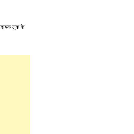
रामदायक लुक के