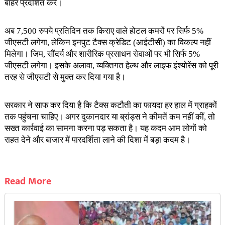
बाहर प्रदर्शित करें।
अब 7,500 रुपये प्रतिदिन तक किराए वाले होटल कमरों पर सिर्फ 5%
जीएसटी लगेगा, लेकिन इनपुट टैक्स क्रेडिट (आईटीसी) का विकल्प नहीं
मिलेगा। जिम, सौंदर्य और शारीरिक प्रसाधन सेवाओं पर भी सिर्फ 5%
जीएसटी लगेगा। इसके अलावा, व्यक्तिगत हेल्थ और लाइफ इंश्योरेंस को पूरी
तरह से जीएसटी से मुक्त कर दिया गया है।
सरकार ने साफ कर दिया है कि टैक्स कटौती का फायदा हर हाल में ग्राहकों
तक पहुंचना चाहिए। अगर दुकानदार या ब्रांड्स ने कीमतें कम नहीं कीं, तो
सख्त कार्रवाई का सामना करना पड़ सकता है। यह कदम आम लोगों को
राहत देने और बाजार में पारदर्शिता लाने की दिशा में बड़ा कदम है।
Read More