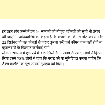
हर शहर और कस्बे में इन 54 सामानों की मौजूदा कीमतों की सूची भी तैयार
की जाएगी। अधिकारियों का कहना है कि बाजारों की कीमतें नोट कर ले और
22 सितंबर को नई कीमतों से जरूर तुलना करें जहां कीमत कम नहीं होगी मां
दुकानदारों के खिलाफ कार्रवाई होगी।
लोकल सर्कल्स में एक सर्वे में 319 जिलों के 36000 से ज्यादा लोगों ने हिस्सा
लिया इसमें 78% लोगों ने कहा कि ब्रांड को या सुनिश्चित करना चाहिए कि
टैक्स कटौती का पूरा फायदा ग्राहक को मिले।