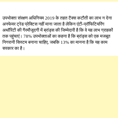
उपभोक्ता संरक्षण अधिनियम 2019 के तहत टैक्स कटौती का लाभ न देना
अनफेयर ट्रेड प्रेक्टिस नहीं माना जाता है लेकिन एंटी-प्रॉफिटियरिंग
अथॉरिटी की गैरमौजूदगी में ब्रांड्स की जिम्मेदारी है कि वे यह लाभ ग्राहकों
तक पहुंचाएं। 78% उपभोक्ताओं का कहना है कि ब्रांड्स को एक मजबूत
निगरानी सिस्टम बनाना चाहिए, जबकि 13% का मानना है कि यह काम
सरकार का है।