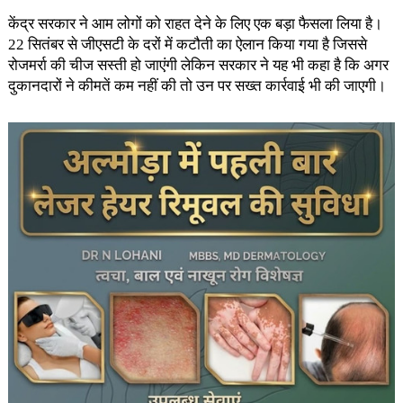
केंद्र सरकार ने आम लोगों को राहत देने के लिए एक बड़ा फैसला लिया है।
22 सितंबर से जीएसटी के दरों में कटौती का ऐलान किया गया है जिससे
रोजमर्रा की चीज सस्ती हो जाएंगी लेकिन सरकार ने यह भी कहा है कि अगर
दुकानदारों ने कीमतें कम नहीं की तो उन पर सख्त कार्रवाई भी की जाएगी।