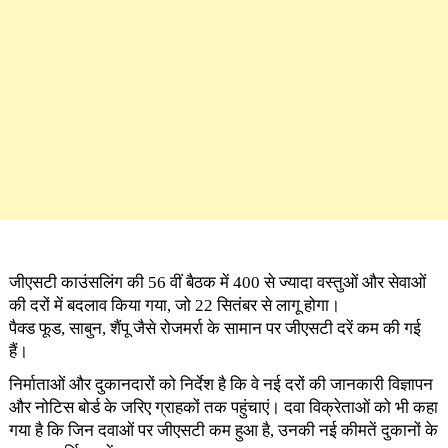
जीएसटी काउंसलिंग की 56 वीं बैठक में 400 से ज्यादा वस्तुओं और सेवाओं
की दरों में बदलाव किया गया, जो 22 सितंबर से लागू होगा।
पैक्ड फूड, साबुन, शैंपू जैसे रोजमर्रा के सामान पर जीएसटी दरें कम की गई
हैं।
निर्माताओं और दुकानदारों को निर्देश है कि वे नई दरों की जानकारी विज्ञापन
और नोटिस बोर्ड के जरिए ग्राहकों तक पहुंचाएं। दवा विक्रेताओं को भी कहा
गया है कि जिन दवाओं पर जीएसटी कम हुआ है, उनकी नई कीमतें दुकानों के