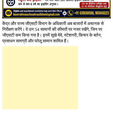
केंद्र और राज्य जीएसटी विभाग के अधिकारी अब बाजारों में अचानक से
निरीक्षण करेंगे। वे उन 54 सामानों की कीमतों पर नजर रखेंगे, जिन पर
जीएसटी कम किया गया है। इनमें सूखे मेवे, स्टेशनरी, किचन के बर्तन,
प्रसाधन सामग्री और घरेलू सामान शामिल हैं।