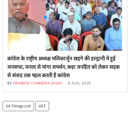
कांग्रेस के राष्ट्रीय अध्यक्ष मलिकार्जुन खड़गे की हल्द्वानी में हुई
जनसभा, जनता से मांगा समर्थन, कहा जनहित को लेकर सड़क
से ‌संसद तक पहल करती है कांग्रेस
BY
PRAMOD CHANDRA JOSHI
8 AUG, 2026
54 Things List
GST