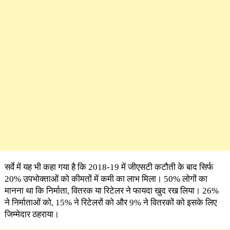
सर्वे में यह भी कहा गया है कि 2018-19 में जीएसटी कटौती के बाद सिर्फ
20% उपभोक्ताओं को कीमतों में कमी का लाभ मिला। 50% लोगों का
मानना था कि निर्माता, वितरक या रिटेलर ने फायदा खुद रख लिया। 26%
ने निर्माताओं को, 15% ने रिटेलरों को और 9% ने वितरकों को इसके लिए
जिम्मेदार ठहराया।