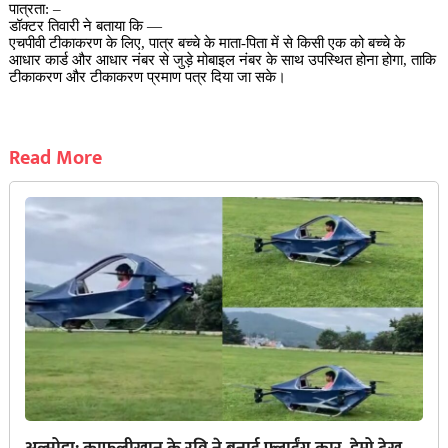
पात्रता: –
डॉक्टर तिवारी ने बताया कि —
एचपीवी टीकाकरण के लिए, पात्र बच्चे के माता-पिता में से किसी एक को बच्चे के
आधार कार्ड और आधार नंबर से जुड़े मोबाइल नंबर के साथ उपस्थित होना होगा, ताकि
टीकाकरण और टीकाकरण प्रमाण पत्र दिया जा सके।
Read More