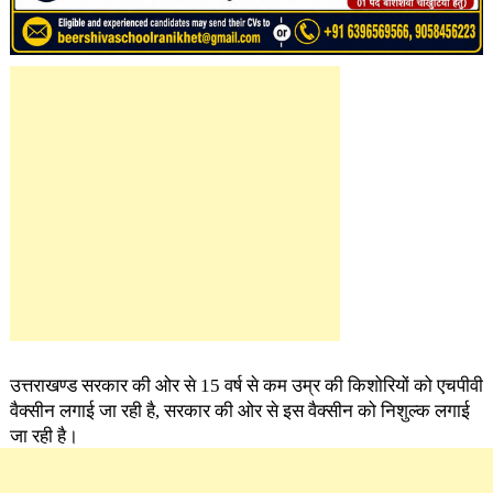
उत्तराखण्ड सरकार की ओर से 15 वर्ष से कम उम्र की किशोरियों को एचपीवी
वैक्सीन लगाई जा रही है, सरकार की ओर से इस वैक्सीन को निशुल्क लगाई
जा रही है।