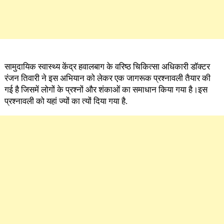
सामुदायिक स्वास्थ्य केंद्र हवालबाग के वरिष्ठ चिकित्सा अधिकारी डॉक्टर
रंजन तिवारी ने इस अभियान को लेकर एक जागरूक प्रश्नावली तैयार की
गई है जिसमें लोगों के प्रश्नों और शंकाओं का समाधान किया गया है।इस
प्रश्नावली को यहां ज्यों का त्यों दिया गया है.