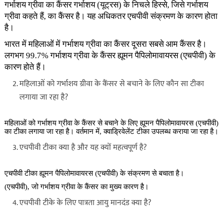
गर्भाशय ग्रीवा का कैंसर गर्भाशय (यूट्रस) के निचले हिस्से, जिसे गर्भाशय
ग्रीवा कहते हैं, का कैंसर है। यह अधिकतर एचपीवी संक्रमण के कारण होता
है।
भारत में महिलाओं में गर्भाशय ग्रीवा का कैंसर दूसरा सबसे आम कैंसर है।
लगभग 99.7% गर्भाशय ग्रीवा के कैंसर ह्यूमन पैपिलोमावायरस (एचपीवी) के
कारण होते हैं।
महिलाओं को गर्भाशय ग्रीवा के कैंसर से बचाने के लिए कौन सा टीका
लगाया जा रहा है?
महिलाओं को गर्भाशय ग्रीवा के कैंसर से बचाने के लिए ह्यूमन पैपिलोमावायरस (एचपीवी)
का टीका लगाया जा रहा है। वर्तमान में, क्वाड्रिवेलेंट टीका उपलब्ध कराया जा रहा है।
एचपीवी टीका क्या है और यह क्यों महत्वपूर्ण है?
एचपीवी टीका ह्यूमन पैपिलोमावायरस (एचपीवी) के संक्रमण से बचाता है।
(एचपीवी), जो गर्भाशय ग्रीवा के कैंसर का मुख्य कारण है।
एचपीवी टीके के लिए पात्रता आयु मानदंड क्या है?