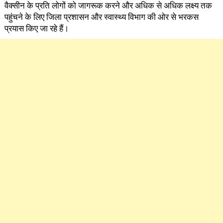
वैक्सीन के प्रति लोगों को जागरूक करने और अधिक से अधिक लक्ष्य तक
पहुंचने के लिए जिला प्रशासन और स्वास्थ्य विभाग की ओर से भरकस
प्रयास किए जा रहे हैं।