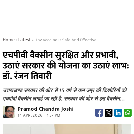
Home
Latest
Hpv Vaccine Is Safe And Effective
»
»
एचपीवी वैक्सीन सुरक्षित और प्रभावी,
उठाएं सरकार की योजना का उठाएं लाभ:
डॉ. रंजन तिवारी
उत्तराखण्ड सरकार की ओर से 15 वर्ष से कम उम्र की किशोरियों को
एचपीवी वैक्सीन लगाई जा रही है, सरकार की ओर से इस वैक्सीन…
Pramod Chandra Joshi
14 APR, 2026
1:57 PM