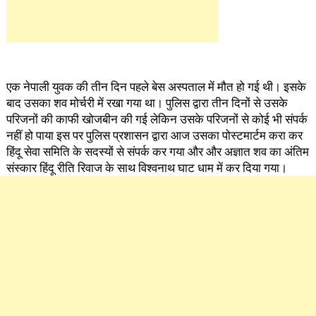
एक नेपाली युवक की तीन दिन पहले बेस अस्पताल में मौत हो गई थी। इसके
बाद उसका शव मोर्चरी में रखा गया था। पुलिस द्वारा तीन दिनों से उसके
परिजनों की काफी खोजबीन की गई लेकिन उसके परिजनों से कोई भी संपर्क
नहीं हो पाया इस पर पुलिस प्रशासन द्वारा आज उसका पोस्टमार्टम करा कर
हिंदू सेवा समिति के सदस्यों से संपर्क कर गया और और अज्ञात शव का अंतिम
संस्कार हिंदू रीति रिवाज के साथ विश्वनाथ घाट धाम में कर दिया गया।