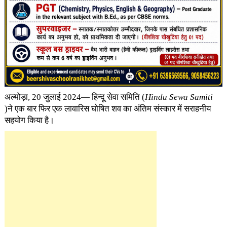
अल्मोड़ा, 20 जुलाई 2024— हिन्दू सेवा समिति (
Hindu Sewa Samiti
)ने एक बार फिर एक लावारिस घोषित शव का अंतिम संस्कार में सराहनीय
सहयोग किया है।