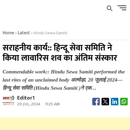
Skip
Men
to
Butto
content
Home
Latest
Hindu Sewa Samiti
»
»
सराहनीय कार्य:: हिन्दू सेवा समिति ने
किया लावारिस शव का अंतिम संस्कार
Commendable work:: Hindu Sewa Samiti performed the
last rites of an unclaimed body अल्मोड़ा, 20 जुलाई 2024—
हिन्दू सेवा समिति (Hindu Sewa Samiti )ने एक…
Editor1
20 JUL, 2024
11:25 AM