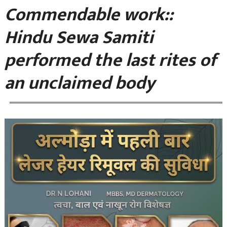
Commendable work::
Hindu Sewa Samiti
performed the last rites of
an unclaimed body