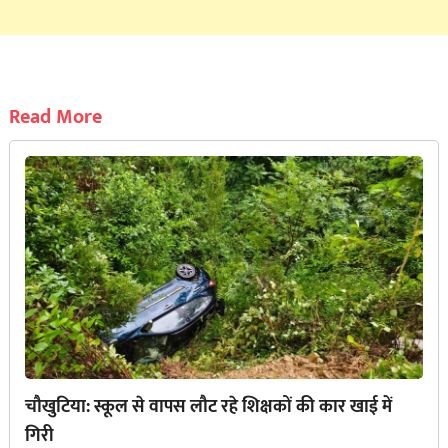
Read More
चौखुटिया: स्कूल से वापस लौट रहे शिक्षकों की कार खाई में
गिरी