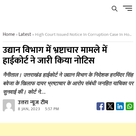
Skip
Men
to
Butto
content
Home
Latest
High Court Issued Notice In Corruption Case In Horticulture Department
»
»
उद्यान विभाग में भ्रष्टाचार मामले में
हाईकोर्ट ने जारी किया नोटिस
नैनीताल। उत्तराखंड हाईकोर्ट ने उद्यान विभाग के निदेशक हरमिंदर सिंह
बवेजा के खिलाफ दायर भ्रष्टाचार के आरोप संबंधी जनहित याचिका पर
सुनवाई की। कोर्ट ने…
उत्तरा न्यूज टीम
8 JAN, 2023
5:57 PM