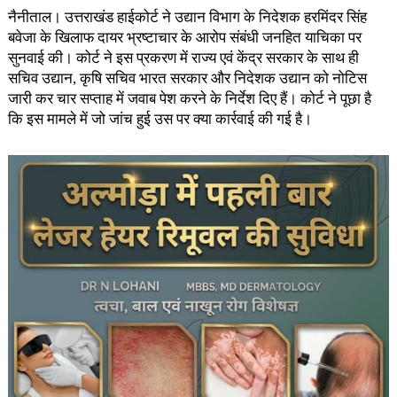
नैनीताल। उत्तराखंड हाईकोर्ट ने उद्यान विभाग के निदेशक हरमिंदर सिंह
बवेजा के खिलाफ दायर भ्रष्टाचार के आरोप संबंधी जनहित याचिका पर
सुनवाई की। कोर्ट ने इस प्रकरण में राज्य एवं केंद्र सरकार के साथ ही
सचिव उद्यान, कृषि सचिव भारत सरकार और निदेशक उद्यान को नोटिस
जारी कर चार सप्ताह में जवाब पेश करने के निर्देश दिए हैं। कोर्ट ने पूछा है
कि इस मामले में जो जांच हुई उस पर क्या कार्रवाई की गई है।