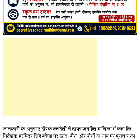
जानकारी के अनुसार दीपक करगेती ने दायर जनहित याचिका में कहा कि
निदेशक हरमिंदर सिंह बवेजा पर खाद, बीज और पौधों के नाम पर प्राचार का