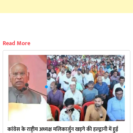
Read More
कांग्रेस के राष्ट्रीय अध्यक्ष मलिकार्जुन खड़गे की हल्द्वानी में हुई