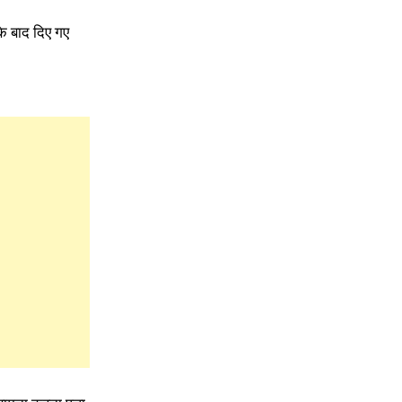
 के बाद दिए गए