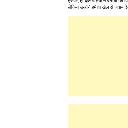
इसपर, हार्दिक पांड्या ने बताया कि
लेकिन उन्होंने हमेशा खेल से जवाब 