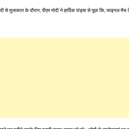
मोदी से मुलाकात के दौरान, पीएम मोदी ने हार्दिक पांड्या से पूछा कि, फाइनल मैच