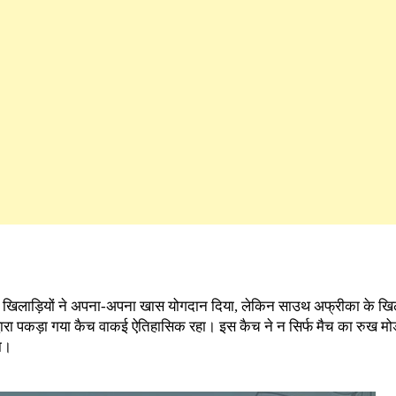
 सभी खिलाड़ियों ने अपना-अपना खास योगदान दिया, लेकिन साउथ अफ्रीका के 
द्वारा पकड़ा गया कैच वाकई ऐतिहासिक रहा। इस कैच ने न सिर्फ मैच का रुख मोड
या।