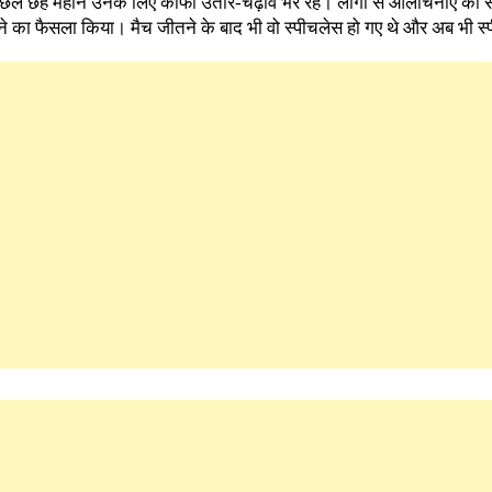
 पिछले छह महीने उनके लिए काफी उतार-चढ़ाव भरे रहे। लोगों से आलोचनाएं का 
देने का फैसला किया। मैच जीतने के बाद भी वो स्पीचलेस हो गए थे और अब भी स्