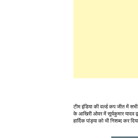
टीम इंडिया की वर्ल्ड कप जीत में
के आखिरी ओवर में सूर्यकुमार यादव 
हार्दिक पांड्या को भी निशब्द कर दि