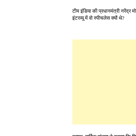
टीम इंडिया की प्रधानमंत्री नरेंद्र 
इंटरव्यू में वो स्पीचलेस क्यों थे?