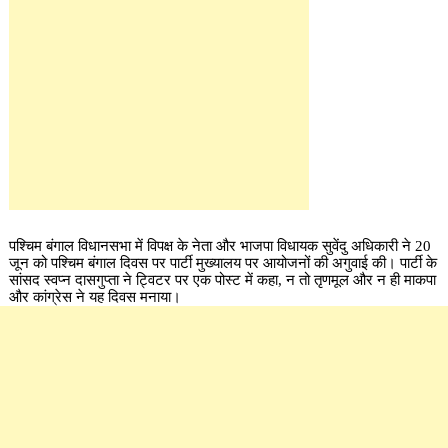
पश्चिम बंगाल विधानसभा में विपक्ष के नेता और भाजपा विधायक सुवेंदु अधिकारी ने 20
जून को पश्चिम बंगाल दिवस पर पार्टी मुख्यालय पर आयोजनों की अगुवाई की। पार्टी के
सांसद स्वप्न दासगुप्ता ने ट्विटर पर एक पोस्ट में कहा, न तो तृणमूल और न ही माकपा
और कांग्रेस ने यह दिवस मनाया।