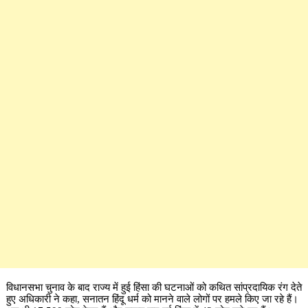
विधानसभा चुनाव के बाद राज्य में हुई हिंसा की घटनाओं को कथित सांप्रदायिक रंग देते
हुए अधिकारी ने कहा, सनातन हिंदू धर्म को मानने वाले लोगों पर हमले किए जा रहे हैं।