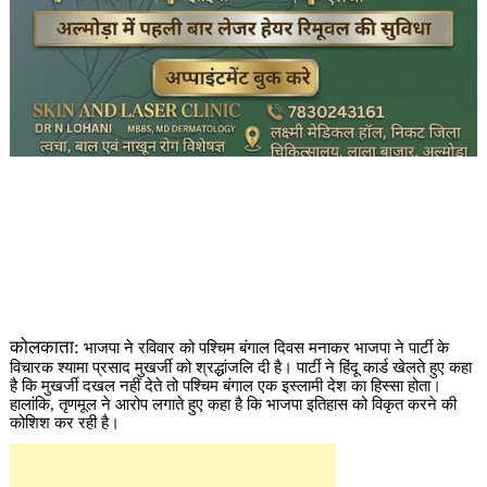
कोलकाता:
भाजपा ने रविवार को पश्चिम बंगाल दिवस मनाकर भाजपा ने पार्टी के
विचारक श्यामा प्रसाद मुखर्जी को श्रद्धांजलि दी है। पार्टी ने हिंदू कार्ड खेलते हुए कहा
है कि मुखर्जी दखल नहीं देते तो पश्चिम बंगाल एक इस्लामी देश का हिस्सा होता।
हालांकि, तृणमूल ने आरोप लगाते हुए कहा है कि भाजपा इतिहास को विकृत करने की
कोशिश कर रही है।