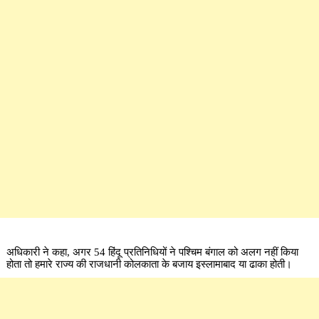
अधिकारी ने कहा, अगर 54 हिंदू प्रतिनिधियों ने पश्चिम बंगाल को अलग नहीं किया
होता तो हमारे राज्य की राजधानी कोलकाता के बजाय इस्लामाबाद या ढाका होती।