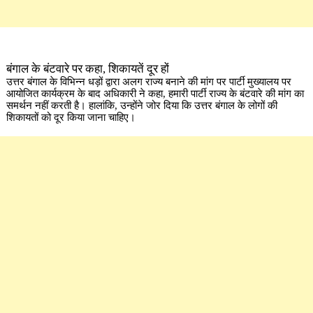
बंगाल के बंटवारे पर कहा, शिकायतें दूर हों
उत्तर बंगाल के विभिन्न धड़ों द्वारा अलग राज्य बनाने की मांग पर पार्टी मुख्यालय पर
आयोजित कार्यक्रम के बाद अधिकारी ने कहा, हमारी पार्टी राज्य के बंटवारे की मांग का
समर्थन नहीं करती है। हालांकि, उन्होंने जोर दिया कि उत्तर बंगाल के लोगों की
शिकायतों को दूर किया जाना चाहिए।