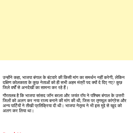
उन्होंने कहा, भाजपा बंगाल के बंटवारे की किसी मांग का समर्थन नहीं करेगी, लेकिन
दक्षिण कोलकाता के कुछ नेताओं को ही सभी अहम मंत्री पद क्यों दे दिए गए? कुछ
जिले वर्षों से अनदेखी का सामना कर रहे हैं।
गौरतलब है कि भाजपा सांसद जॉन बरला और जयंत रॉय ने पश्चिम बंगाल के उत्तरी
जिलों को अलग कर नया राज्य बनाने की मांग की थी, जिस पर तृणमूल कांग्रेस और
अन्य पार्टियों ने तीखी प्रतिक्रिया दी थी। भाजपा नेतृत्व ने भी इस मुद्दे से खुद को
अलग कर लिया था।