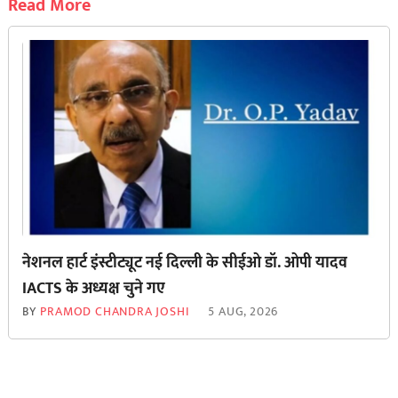
Read More
नेशनल हार्ट इंस्टीट्यूट नई दिल्ली के सीईओ डॉ. ओपी यादव
IACTS के अध्यक्ष चुने गए
BY
PRAMOD CHANDRA JOSHI
5 AUG, 2026