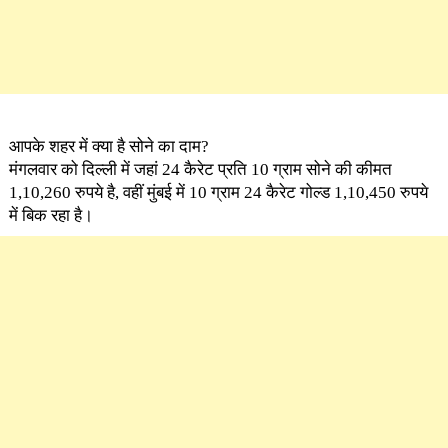
आपके शहर में क्या है सोने का दाम?
मंगलवार को दिल्ली में जहां 24 कैरेट प्रति 10 ग्राम सोने की कीमत
1,10,260 रुपये है, वहीं मुंबई में 10 ग्राम 24 कैरेट गोल्ड 1,10,450 रुपये
में बिक रहा है।