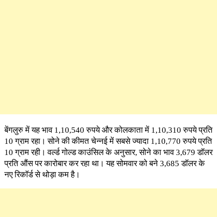
बेंगलुरु में यह भाव 1,10,540 रुपये और कोलकाता में 1,10,310 रुपये प्रति
10 ग्राम रहा। सोने की कीमत चेन्नई में सबसे ज्यादा 1,10,770 रुपये प्रति
10 ग्राम रही। वर्ल्ड गोल्ड काउंसिल के अनुसार, सोने का भाव 3,679 डॉलर
प्रति औंस पर कारोबार कर रहा था। यह सोमवार को बने 3,685 डॉलर के
नए रिकॉर्ड से थोड़ा कम है।