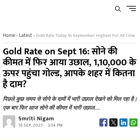
Skip
Men
to
Butto
content
Home
Latest
Gold Rate Today 16 September Highest For All Time
»
»
Gold Rate on Sept 16: सोने की
कीमत में फिर आया उछाल, 1,10,000 के
ऊपर पहुंचा गोल्ड, आपके शहर में कितना
है दाम?
पिछले कुछ समय से सोने के दामों में भारी उछाल देखने को मिल रहा है।
एक बार फिर आज सोने की कीमत में भारी उछाल…
Smriti Nigam
16 SEP, 2025
3:54 PM