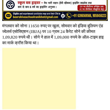
मंगलवार को सोना 11650 रुपए पर खुला, सोमवार को इंडिया बुलियन एंड
ज्वेलर्स एसोसिएशन (IBJA) पर 10 ग्राम 24 कैरेट सोने की कीमत
1,09,820 रुपये थी। सोने ने हाल में 1,09,000 रुपये के ऑल-टाइम हाइ
का मार्क क्रॉस किया था।