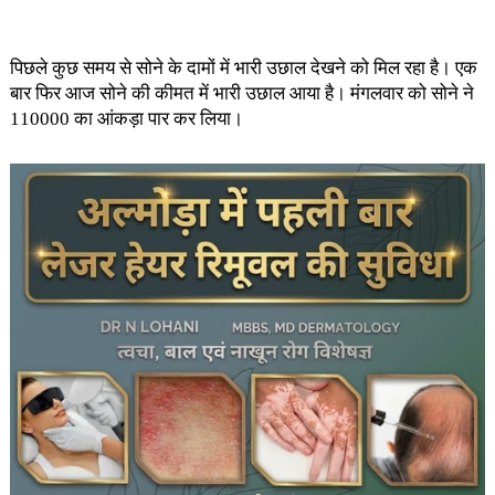
पिछले कुछ समय से सोने के दामों में भारी उछाल देखने को मिल रहा है। एक
बार फिर आज सोने की कीमत में भारी उछाल आया है। मंगलवार को सोने ने
110000 का आंकड़ा पार कर लिया।