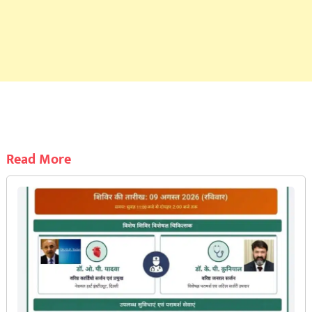
Read More