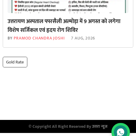
उत्तरायण अस्पताल पपरसैली अल्मोड़ा में 9 अगस्त को लगेगा
विशेष सर्जिकल एवं हृदय रोग शिविर
BY
PRAMOD CHANDRA JOSHI
7 AUG, 2026
Gold Rate
© Copyright All Right Reserved By
उत्तरा न्यूज