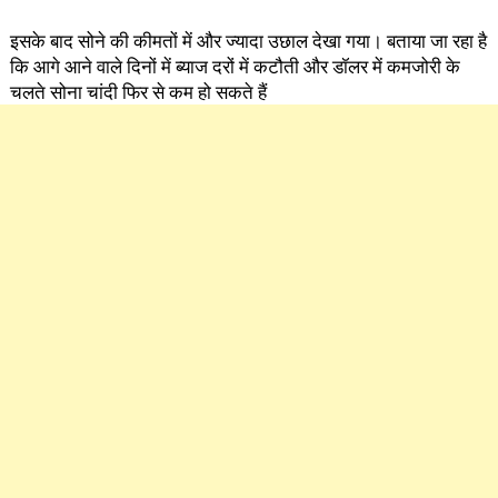
इसके बाद सोने की कीमतों में और ज्यादा उछाल देखा गया। बताया जा रहा है
कि आगे आने वाले दिनों में ब्याज दरों में कटौती और डॉलर में कमजोरी के
चलते सोना चांदी फिर से कम हो सकते हैं