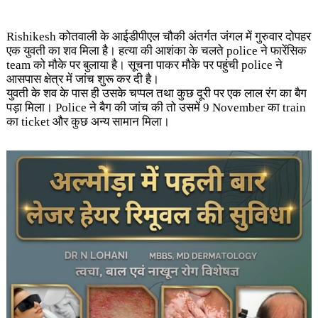
Rishikesh कोतवाली के आईडीपीएल चौकी अंतर्गत जंगल में गुरुवार दोपहर
एक युवती का शव मिला है। हत्या की आशंका के चलते police ने फारेंसिक
team को मौके पर बुलाया है। सूचना पाकर मौके पर पहुंची police ने
आसपास क्षेत्र में जांच शुरू कर दी है।
युवती के शव के पास ही उसके चप्पल तथा कुछ दूरी पर एक लाल रंग का बैग
पड़ा मिला। Police ने बैग की जांच की तो उसमें 9 November का train
का ticket और कुछ अन्य सामान मिला।