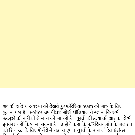
शव की संदिग्ध अवस्था को देखते हुए फॉरेंसिक team को जांच के लिए
बुलाया गया है। Police उपाधीक्षक डीसी धौडियाल ने बताया कि सभी
पहलुओं की बारीकी से जांच की जा रही है। युवती की हत्या की आशंका से भी
इनकार नहीं किया जा सकता है। उन्होंने कहा कि फॉरेंसिक जांच के बाद शव
को शिनाख्त के लिए मोर्चरी में रखा जाएगा। युवती के पास जो रेल ticket