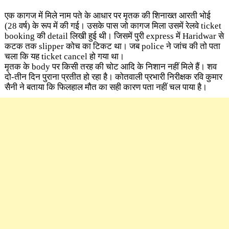
एक कागज में मिले नाम पते के आधार पर मृतक की शिनाख्त आरती भोई
(28 वर्ष) के रूप में की गई। उसके पास जो कागज मिला उसमें रेलवे ticket
booking की detail लिखी हुई थी। जिसमें पुरी express में Haridwar से
कटक तक slipper कोच का टिकट था। जब police ने जांच की तो पता
चला कि यह ticket cancel हो गया था।
मृतक के body पर किसी तरह की चोट आदि के निशान नहीं मिले हैं। शव
दो-तीन दिन पुराना प्रतीत हो रहा है। कोतवाली प्रभारी निरीक्षक रवि कुमार
सैनी ने बताया कि फिलहाल मौत का सही कारण पता नहीं चल पाया है।