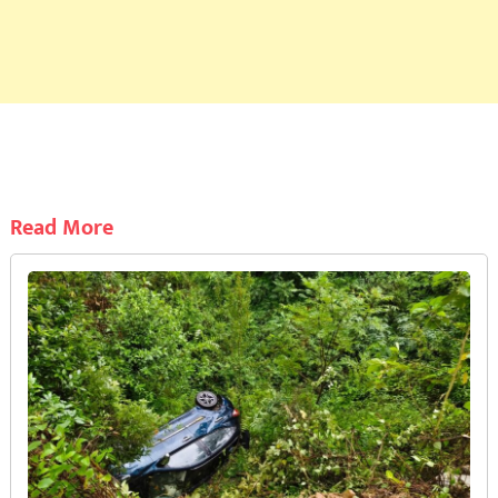
Read More