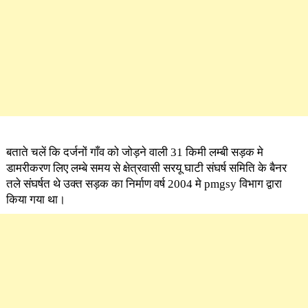
बताते चलें कि दर्जनों गाँव को जोड़ने वाली 31 किमी लम्बी सड़क मे
डामरीकरण लिए लम्बे समय से क्षेत्रवासी सरयू घाटी संघर्ष समिति के बैनर
तले संघर्षत थे उक्त सड़क का निर्माण वर्ष 2004 मे pmgsy विभाग द्वारा
किया गया था।