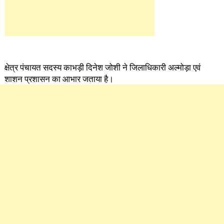
क्षेत्र पंचायत सदस्य काभड़ी दिनेश जोशी ने जिलाधिकारी अल्मोड़ा एवं
शाशन प्रशासन का आभार जताया है।