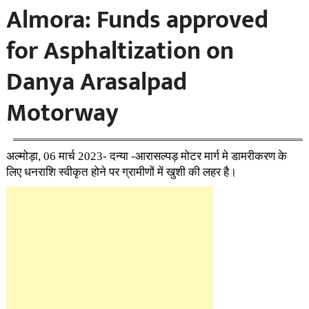
Almora: Funds approved
for Asphaltization on
Danya Arasalpad
Motorway
अल्मोड़ा, 06 मार्च 2023- दन्या -आरासल्पड़ मोटर मार्ग मे डामरीकरण के
लिए धनराशि स्वीकृत होने पर ग्रामीणों में खुशी की लहर है।