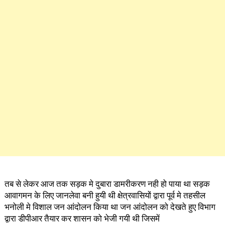
तब से लेकर आज तक सड़क मे दुबारा डामरीकरण नही हो पाया था सड़क
आवागमन के लिए जानलेवा बनी हुयी थी क्षेत्रवासियों द्वारा पूर्व मे तहसील
भनोली मे विशाल जन आंदोलन किया था जन आंदोलन को देखते हुए विभाग
द्वारा डीपीआर तैयार कर शासन को भेजी गयी थी जिसमें