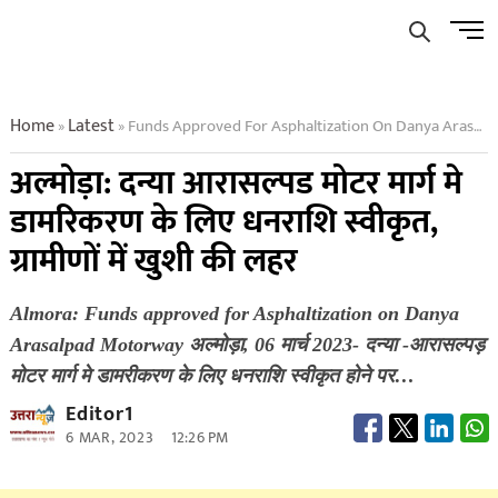
Skip
Men
to
Butto
content
Home
Latest
Funds Approved For Asphaltization On Danya Arasalpad Motorway
»
»
अल्मोड़ा: दन्या आरासल्पड मोटर मार्ग मे
डामरिकरण के लिए धनराशि स्वीकृत,
ग्रामीणों में खुशी की लहर
Almora: Funds approved for Asphaltization on Danya
Arasalpad Motorway अल्मोड़ा, 06 मार्च 2023- दन्या -आरासल्पड़
मोटर मार्ग मे डामरीकरण के लिए धनराशि स्वीकृत होने पर…
Editor1
6 MAR, 2023
12:26 PM