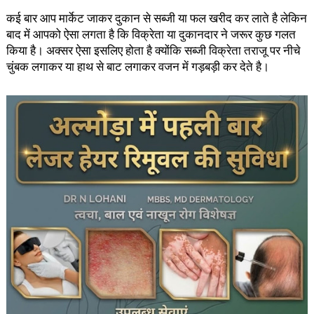
कई बार आप मार्केट जाकर दुकान से सब्जी या फल खरीद कर लाते है लेकिन
बाद में आपको ऐसा लगता है कि विक्रेता या दुकानदार ने जरूर कुछ गलत
किया है। अक्सर ऐसा इसलिए होता है क्योंकि सब्जी विक्रेता तराजू पर नीचे
चुंबक लगाकर या हाथ से बाट लगाकर वजन में गड़बड़ी कर देते है।