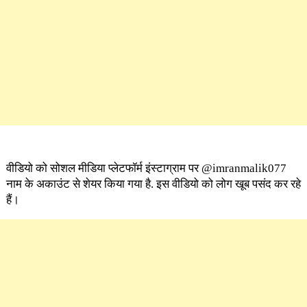
वीडियो को सोशल मीडिया प्लेटफॉर्म इंस्टाग्राम पर @imranmalik077
नाम के अकाउंट से शेयर किया गया है. इस वीडियो को लोग खूब पसंद कर रहे
हैं।