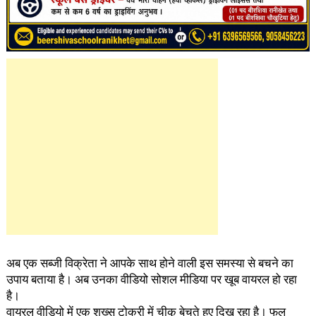
अब एक सब्जी विक्रेता ने आपके साथ होने वाली इस समस्या से बचने का
उपाय बताया है। अब उनका वीडियो सोशल मीडिया पर खूब वायरल हो रहा
है।
वायरल वीडियो में एक शख्स टोकरी में चीकू बेचते हुए दिख रहा है। फल