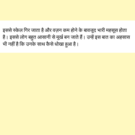
इससे स्केल गिर जाता है और वज़न कम होने के बावजूद भारी महसूस होता
है। इससे लोग बहुत आसानी से मूर्ख बन जाते हैं। उन्हें इस बात का अहसास
भी नहीं है कि उनके साथ कैसे धोखा हुआ है।