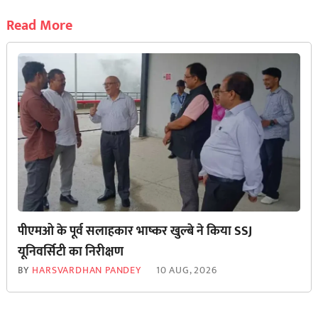
Read More
पीएमओ के पूर्व सलाहकार भाष्कर खुल्बे ने किया SSJ
यूनिवर्सिटी का निरीक्षण
BY
HARSVARDHAN PANDEY
10 AUG, 2026