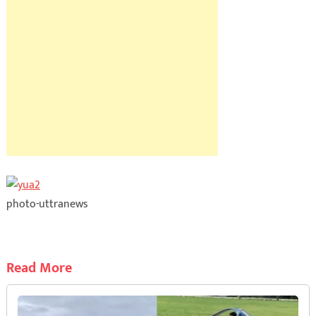
photo-uttranews
Read More