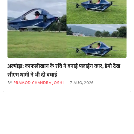
अल्मोड़ा: काफलीखान के रवि ने बनाई फ्लाईंग कार, डेमो देख
सीएम धामी ने भी दी बधाई
BY
PRAMOD CHANDRA JOSHI
7 AUG, 2026