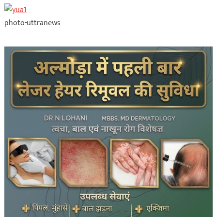
photo-uttranews