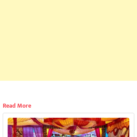
Read More