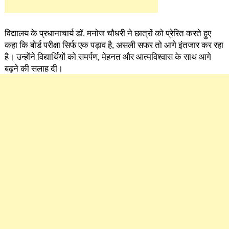
विद्यालय के प्रधानाचार्य डॉ. मनोज चौधरी ने छात्रों को प्रेरित करते हुए
कहा कि बोर्ड परीक्षा सिर्फ एक पड़ाव है, असली सफर तो आगे इंतजार कर रहा
है। उन्होंने विद्यार्थियों को समर्पण, मेहनत और आत्मविश्वास के साथ आगे
बढ़ने की सलाह दी।