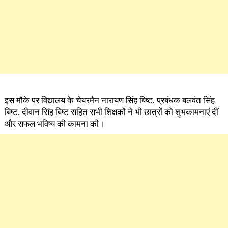
इस मौके पर विद्यालय के चेयरमैन नारायण सिंह बिष्ट, प्रबंधक बलवंत सिंह
बिष्ट, दीवान सिंह बिष्ट सहित सभी शिक्षकों ने भी छात्रों को शुभकामनाएं दीं
और सफल भविष्य की कामना की।