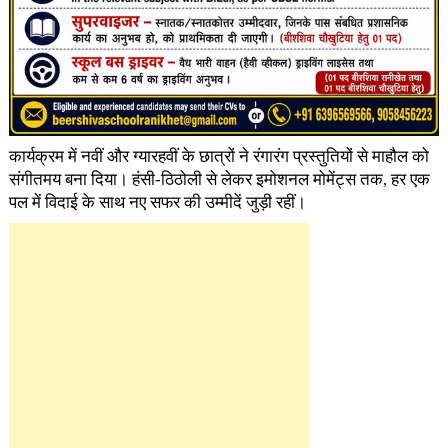
कार्यक्रम में नवीं और ग्यारहवीं के छात्रों ने रंगारंग प्रस्तुतियों से माहौल को
संगीतमय बना दिया। हंसी-ठिठोली से लेकर इमोशनल मोमेंट्स तक, हर एक
पल में विदाई के साथ नए सफर की उम्मीदें जुड़ी रहीं।