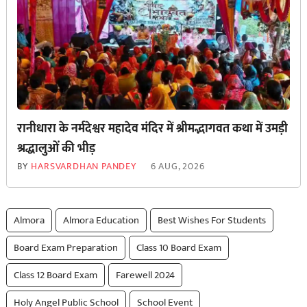
रानीधारा के नर्मदेश्वर महादेव मंदिर में श्रीमद्भागवत कथा में उमड़ी
श्रद्धालुओं की भीड़
BY
HARSVARDHAN PANDEY
6 AUG, 2026
Almora
Almora Education
Best Wishes For Students
Board Exam Preparation
Class 10 Board Exam
Class 12 Board Exam
Farewell 2024
Holy Angel Public School
School Event