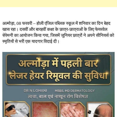
अल्मोड़ा, 08 फरवरी – होली एंजिल पब्लिक स्कूल में शनिवार का दिन बेहद
खास रहा। दसवीं और बारहवीं कक्षा के छात्र-छात्राओं के लिए फेयरवेल
सेरेमनी का आयोजन किया गया, जिसमें जूनियर छात्रों ने अपने सीनियर्स को
स्मृतियों से भरी एक यादगार विदाई दी।