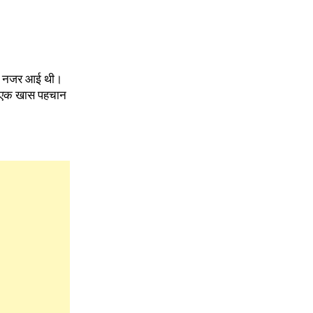
ज में नजर आई थी।
नको एक खास पहचान