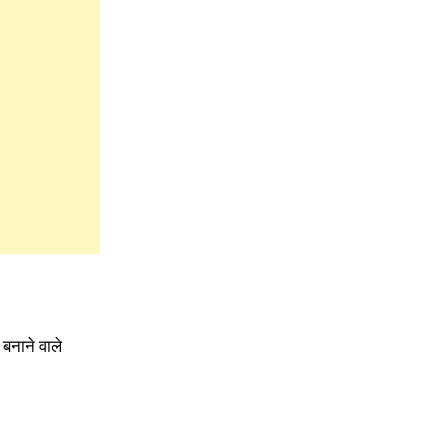
बनाने वाले