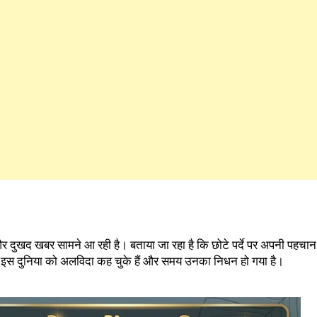
 और दुखद खबर सामने आ रही है। बताया जा रहा है कि छोटे पर्दे पर अपनी पहचान 
ें इस दुनिया को अलविदा कह चुके हैं और समय उनका निधन हो गया है।