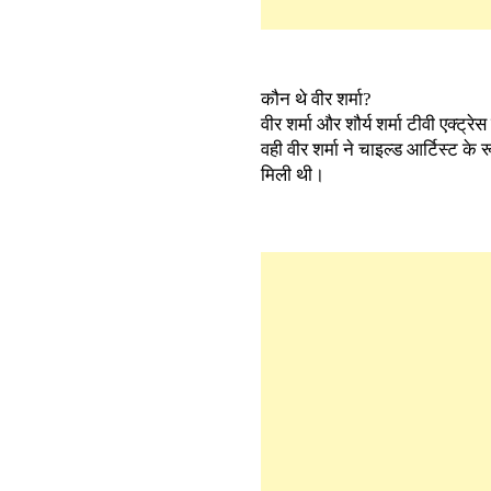
कौन थे वीर शर्मा?
वीर शर्मा और शौर्य शर्मा टीवी एक्ट्
वही वीर शर्मा ने चाइल्ड आर्टिस्ट क
मिली थी।