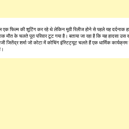
ाल एक फिल्म की शूटिंग कर रहे थे लेकिन मूवी रिलीज होने से पहले यह दर्दनाक 
र्दनाक मौत के चलते पूरा परिवार टूट गया है। बताया जा रहा है कि यह हादसा उ
जितेंद्र शर्मा जो कोटा में कोचिंग इंस्टिट्यूट चलते हैं एक धार्मिक कार्यक्रम म
थी।