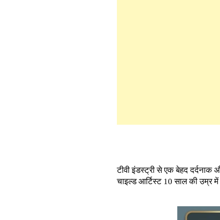
टीवी इंडस्ट्री से एक बेहद दर्दनाक
चाइल्ड आर्टिस्ट 10 साल की उम्र म