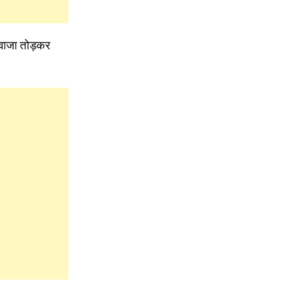
दरवाजा तोड़कर