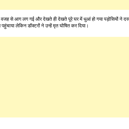
की वजह से आग लग गई और देखते ही देखते पूरे घर में धुआं हो गया पड़ोसियों ने 
ुंचाया लेकिन डॉक्टरों ने उन्हें मृत घोषित कर दिया।