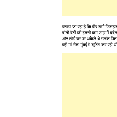
बताया जा रहा है कि वीर शर्मा फिलह
दोनों बेटों की इतनी कम उम्र में द
और शौर्य घर पर अकेले थे उनके पिताजी 
वही मां रीता मुंबई में शूटिंग कर रही 