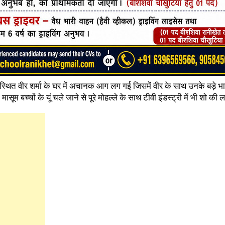
 स्थित वीर शर्मा के घर में अचानक आग लग गई जिसमें वीर के साथ उनके बड़े भाई
म बच्चों के यूं चले जाने से पूरे मोहल्ले के साथ टीवी इंडस्ट्री में भी शो की 