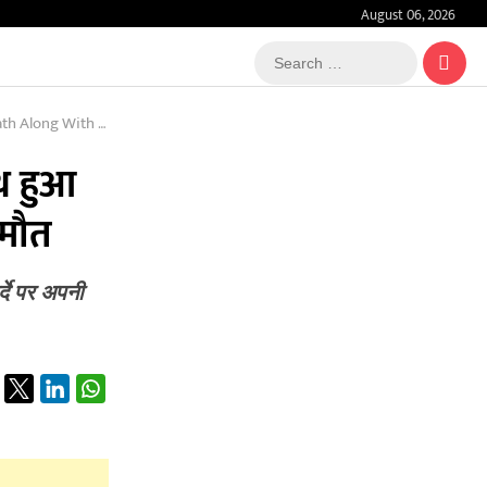
August 06, 2026
Search
…
With His Brother
ाथ हुआ
 मौत
्दे पर अपनी