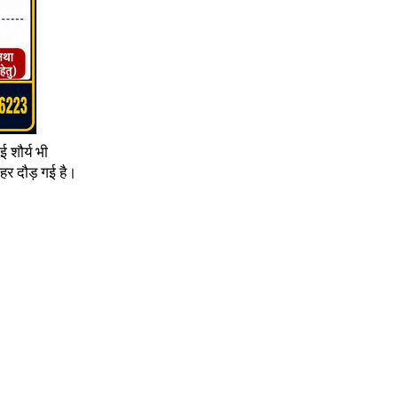
 शौर्य भी
लहर दौड़ गई है।