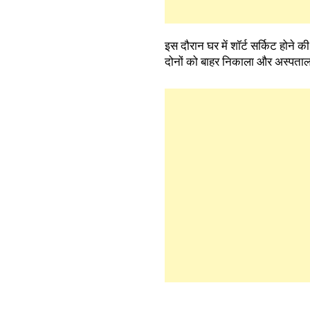
इस दौरान घर में शॉर्ट सर्किट होने 
दोनों को बाहर निकाला और अस्पताल पह