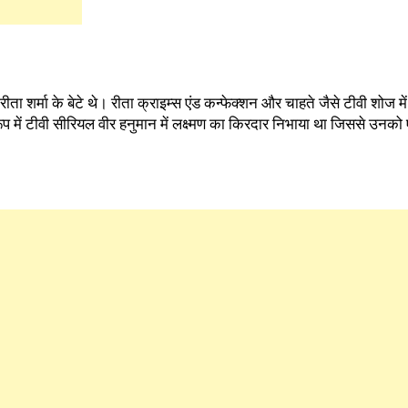
रेस रीता शर्मा के बेटे थे। रीता क्राइम्स एंड कन्फेक्शन और चाहते जैसे टीवी शो
े रूप में टीवी सीरियल वीर हनुमान में लक्ष्मण का किरदार निभाया था जिससे उ