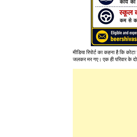
मीडिया रिपोर्ट का कहना है कि कोटा
जलकर मर गए। एक ही परिवार के दो मासू