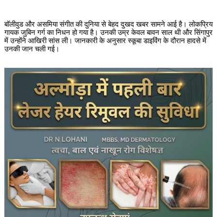
बॉलीवुड और असमिया संगीत की दुनिया से बेहद दुखद खबर सामने आई है। लोकप्रिय
गायक जुबिन गर्ग का निधन हो गया है। उनकी उम्र केवल बावन साल थी और सिंगापुर
में उन्होंने आखिरी सांस ली। जानकारी के अनुसार स्कूबा डाइविंग के दौरान हादसे में
उनकी जान चली गई।