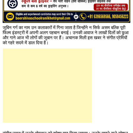
जुबिन गर्ग का नाम उन कलाकारों में गिना जाता है जिन्होंने न सिर्फ असम बल्कि पूरी
फिल्म इंडस्ट्री में अपनी अलग पहचान बनाई। उनकी आवाज ने लाखों दिलों को छुआ
और गाने आज भी लोगों की जुबान पर हैं। अचानक मिली इस खबर ने संगीत प्रेमियों
को गहरे सदमे में डाल दिया है।