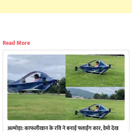
Read More
अल्मोड़ा: काफलीखान के रवि ने बनाई फ्लाईंग कार, डेमो देख