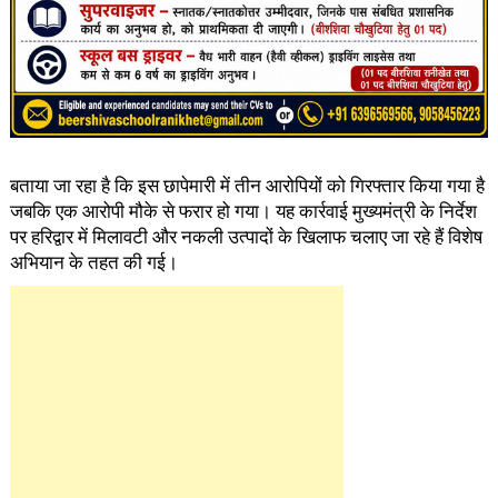
बताया जा रहा है कि इस छापेमारी में तीन आरोपियों को गिरफ्तार किया गया है
जबकि एक आरोपी मौके से फरार हो गया। यह कार्रवाई मुख्यमंत्री के निर्देश
पर हरिद्वार में मिलावटी और नकली उत्पादों के खिलाफ चलाए जा रहे हैं विशेष
अभियान के तहत की गई।