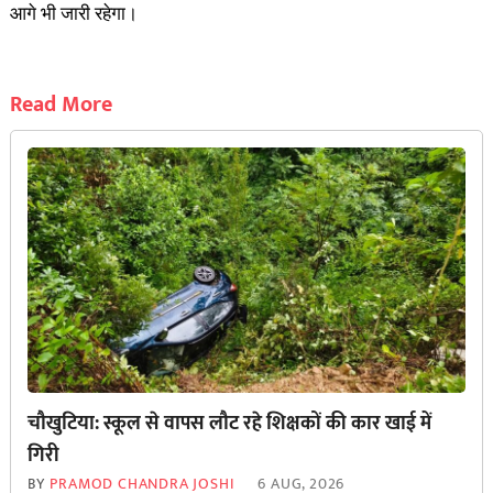
आगे भी जारी रहेगा।
Read More
चौखुटिया: स्कूल से वापस लौट रहे शिक्षकों की कार खाई में
गिरी
BY
PRAMOD CHANDRA JOSHI
6 AUG, 2026