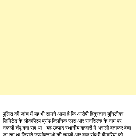
पुलिस की जांच में यह भी सामने आया है कि आरोपी हिंदुस्तान युनिलीवर
लिमिटेड के लोकप्रिय ब्रांड क्लिनिक प्लस और सनसिल्क के नाम पर
नकली शैंपू बना रहा था। यह उत्पाद स्थानीय बाजारों में असली बताकर बेचा
जा रहा था जिससे उपभोक्ताओं की चमड़ी और बाल संबंधी बीमारियों को