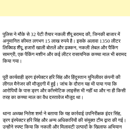
पुलिस ने मौके से 32 पेटी तैयार नकली शैंपू बरामद की, जिनकी बाजार में
अनुमानित कीमत लगभग 15 लाख रुपये है। इसके अलावा 1350 लीटर
लिक्विड शैंपू, हजारों खाली बोतलें और ढक्कन, नकली लेबल और पैकिंग
सामग्री, एक पैकिंग मशीन और कई लीटर रासायनिक कच्चा माल भी बरामद
किया गया।
पूरी कार्यवाही ड्रग इंस्पेक्टर हरि सिंह और हिंदुस्तान युनिलीवर कंपनी की
लीगल मैनेजर की मौजूदगी में हुई। जांच के दौरान यह भी पाया गया कि
आरोपियों के पास ड्रग और कॉस्मेटिक लाइसेंस भी नहीं था और ना ही किसी
तरह का कच्चा माल का वैध दस्तावेज मौजूद था।
थाना अध्यक्ष नितेश शर्मा ने बताया कि यह कार्रवाई उपनिरीक्षक इंदर सिंह,
ड्रग इंस्पेक्टर हरि सिंह और अन्य अधिकारियों की संयुक्त टीम द्वारा की गई।
उन्होंने स्पष्ट किया कि नकली और मिलावटी उत्पादों के खिलाफ अभियान