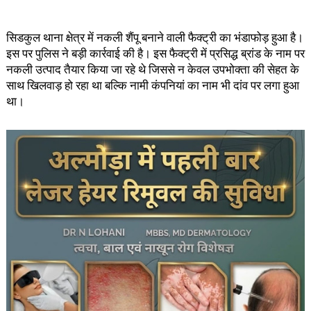
सिडकुल थाना क्षेत्र में नकली शैंपू बनाने वाली फैक्ट्री का भंडाफोड़ हुआ है।
इस पर पुलिस ने बड़ी कार्रवाई की है। इस फैक्ट्री में प्रसिद्ध ब्रांड के नाम पर
नकली उत्पाद तैयार किया जा रहे थे जिससे न केवल उपभोक्ता की सेहत के
साथ खिलवाड़ हो रहा था बल्कि नामी कंपनियां का नाम भी दांव पर लगा हुआ
था।