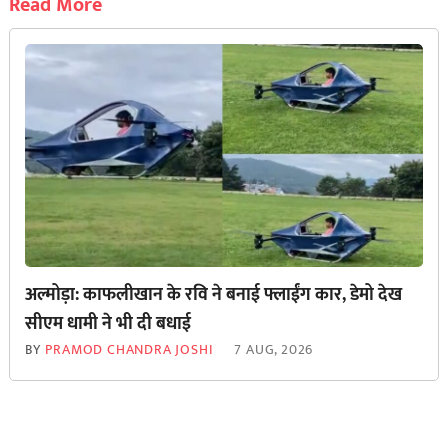
Read More
अल्मोड़ा: काफलीखान के रवि ने बनाई फ्लाईंग कार, डेमो देख
सीएम धामी ने भी दी बधाई
BY
PRAMOD CHANDRA JOSHI
7 AUG, 2026