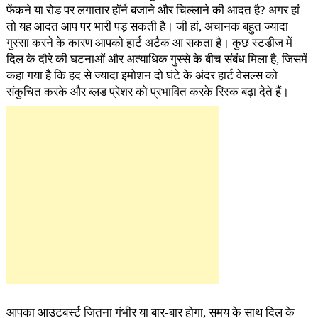
फेंकने या रोड पर लगातार हॉर्न बजाने और चिल्लाने की आदत है? अगर हां
तो यह आदत आप पर भारी पड़ सकती है। जी हां, अचानक बहुत ज्यादा
गुस्सा करने के कारण आपको हार्ट अटैक आ सकता है। कुछ स्टडीज में
दिल के दौरे की घटनाओं और अत्याधिक गुस्से के बीच संबंध मिला है, जिसमें
कहा गया है कि हद से ज्यादा इमोशन दो घंटे के अंदर हार्ट वेसल्स को
संकुचित करके और ब्लड प्रेशर को प्रभावित करके रिस्क बढ़ा देते हैं।
आपका आउटबर्स्ट जितना गंभीर या बार-बार होगा, समय के साथ दिल के