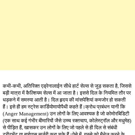
कभी-कभी, अतिरिक्त एड्रेनालाईन सीधे हार्ट सेल्स से जुड़ सकता है, जिससे
बड़ी मात्रा में कैल्शियम सेल्स में आ जाता है। इससे दिल के नियमित तौर पर
धड़कने में समस्या आती है। दिल हृदय की मांसपेशियां कमजोर हो सकती
हैं। इसे ही हम स्ट्रेस कार्डियोमायोपैथी कहते हैं।क्रोध प्रबंधन यानी कि
(Anger Management) उन लोगों के लिए आवश्यक है जो कोमोरबिडिटी
(एक साथ कई गंभीर बीमारियों जैसे उच्च रक्तचाप, कोलेस्ट्रॉल और मधुमेह)
से पीड़ित हैं, खासकर उन लोगों के लिए जो पहले से ही दिल से संबंधी
ट्रीटमेंट या बाईपास सर्जरी करा चुके हैं।ऐसे में, गुस्से को मैनेज करने के