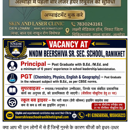
क्या आप भी उन लोगों में से हैं जिन्हें गुस्से के कारण चीजों को इधर-उधर