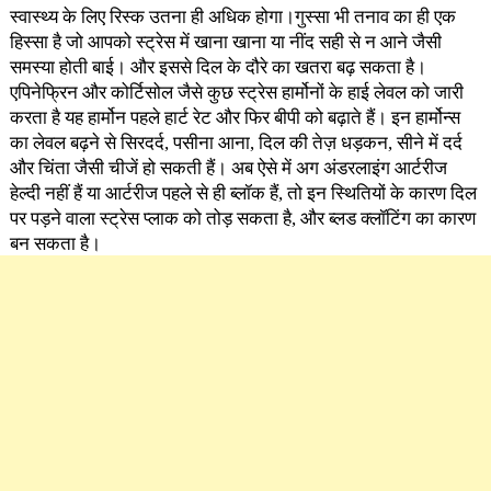
स्वास्थ्य के लिए रिस्क उतना ही अधिक होगा।गुस्सा भी तनाव का ही एक
हिस्सा है जो आपको स्ट्रेस में खाना खाना या नींद सही से न आने जैसी
समस्या होती बाई। और इससे दिल के दौरे का खतरा बढ़ सकता है।
एपिनेफ्रिन और कोर्टिसोल जैसे कुछ स्ट्रेस हार्मोनों के हाई लेवल को जारी
करता है यह हार्मोन पहले हार्ट रेट और फिर बीपी को बढ़ाते हैं। इन हार्मोन्स
का लेवल बढ़ने से सिरदर्द, पसीना आना, दिल की तेज़ धड़कन, सीने में दर्द
और चिंता जैसी चीजें हो सकती हैं। अब ऐसे में अग अंडरलाइंग आर्टरीज
हेल्दी नहीं हैं या आर्टरीज पहले से ही ब्लॉक हैं, तो इन स्थितियों के कारण दिल
पर पड़ने वाला स्ट्रेस प्लाक को तोड़ सकता है, और ब्लड क्लॉटिंग का कारण
बन सकता है।