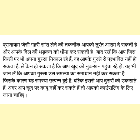
प्राणायाम जैसी गहरी सांस लेने की तकनीक आपको तुरंत आराम दे सकती है
और आपके दिल की धड़कन को धीमा कर सकती है।याद रखें कि आप जिस
किसी पर भी अपना गुस्सा निकाल रहे हैं, वह आपके गुस्से से प्रभावित नहीं हो
सकता है. लेकिन हो सकता है कि आप खुद को नुकसान पहुंचा रहे हों. यह भी
जान लें कि आपका गुस्सा उस समस्या का समाधान नहीं कर सकता है
जिसके कारण यह समस्या उत्पन्न हुई है, बल्कि इससे आप दुसरों को उकसाते
हैं. अगर आप खुद पर काबू नहीं कर सकते हैं तो आपको काउंसलिंग के लिए
जाना चाहिए।