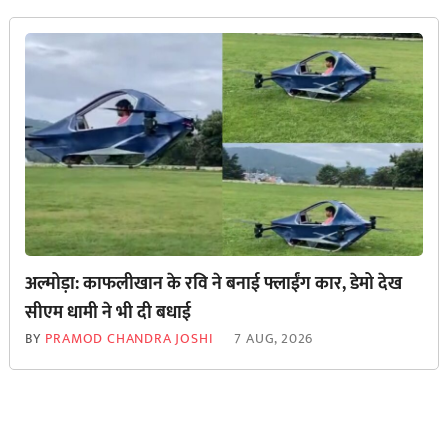
अल्मोड़ा: काफलीखान के रवि ने बनाई फ्लाईंग कार, डेमो देख
सीएम धामी ने भी दी बधाई
BY
PRAMOD CHANDRA JOSHI
7 AUG, 2026