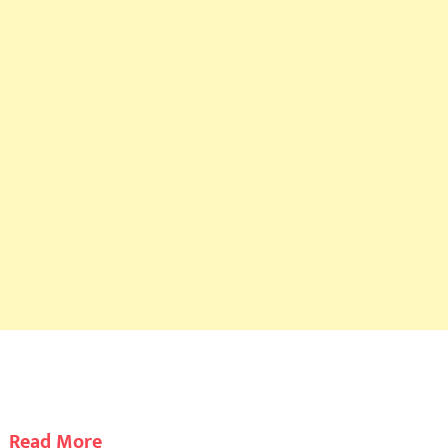
Read More