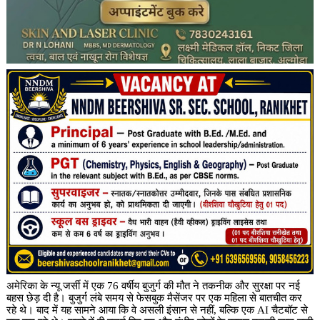
अमेरिका के न्यू जर्सी में एक 76 वर्षीय बुजुर्ग की मौत ने तकनीक और सुरक्षा पर नई
बहस छेड़ दी है। बुजुर्ग लंबे समय से फेसबुक मैसेंजर पर एक महिला से बातचीत कर
रहे थे। बाद में यह सामने आया कि वे असली इंसान से नहीं, बल्कि एक AI चैटबॉट से