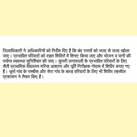
जिलाधिकारी ने अधिकारियों को निर्देश दिए हैं कि बंद रास्तों को जल्द से जल्द खोला
जाए। प्रभावित परिवारों को राहत शिविरों में शिफ्ट किया जाए और भोजन व पानी की
पर्याप्त व्यवस्था सुनिश्चित की जाए। कुंतरी लगाफाली के प्रभावित परिवारों के लिए
सैती प्राथमिक विद्यालय मरिया आश्रम और पूर्ति निरीक्षक गोदाम में शिविर बनाए गए
हैं। धुर्मा गांव के पच्चीस और सेरा गांव के बारह परिवारों के लिए भी शिविर तहसील
प्रशासन ने तैयार किए हैं।