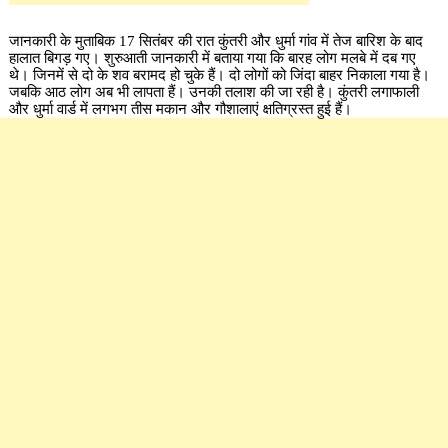
जानकारी के मुताबिक 17 सितंबर की रात कुंतरी और धुर्मा गांव में तेज बारिश के बाद
हालात बिगड़ गए। शुरुआती जानकारी में बताया गया कि बारह लोग मलबे में दब गए
थे। जिनमें से दो के शव बरामद हो चुके हैं। दो लोगों को जिंदा बाहर निकाला गया है।
जबकि आठ लोग अब भी लापता हैं। उनकी तलाश की जा रही है। कुंतरी लगाफाली
और धुर्मा वार्ड में लगभग तीस मकान और गौशालाएं क्षतिग्रस्त हुई हैं।