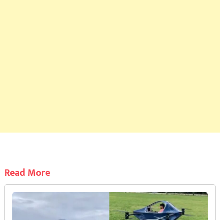
Read More