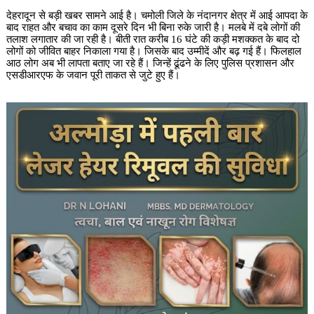
देहरादून से बड़ी खबर सामने आई है। चमोली जिले के नंदानगर क्षेत्र में आई आपदा के
बाद राहत और बचाव का काम दूसरे दिन भी बिना रुके जारी है। मलबे में दबे लोगों की
तलाश लगातार की जा रही है। बीती रात करीब 16 घंटे की कड़ी मशक्कत के बाद दो
लोगों को जीवित बाहर निकाला गया है। जिसके बाद उम्मीदें और बढ़ गई हैं। फिलहाल
आठ लोग अब भी लापता बताए जा रहे हैं। जिन्हें ढूंढने के लिए पुलिस प्रशासन और
एसडीआरएफ के जवान पूरी ताकत से जुटे हुए हैं।