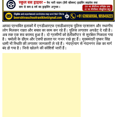
आपदा प्रभावित इलाकों में एनडीआरएफ एसडीआरएफ पुलिस प्रशासन और स्थानीय
लोग मिलकर राहत और बचाव का काम कर रहे हैं। पुलिस लगातार अपडेट दे रही है।
अब तक एक शव बरामद हुआ है। दो ग्रामीणों को हेलीकॉप्टर से सुरक्षित निकाला गया
है। चमोली के डीएम और एसपी हालात पर नजर रखे हुए हैं। मुख्यमंत्री पुष्कर सिंह
धामी भी स्थिति की लगातार जानकारी ले रहे हैं। नंदप्रयाग से नंदानगर तक का मार्ग
बंद हो गया है। जिसे खोलने की कोशिशें जारी हैं।