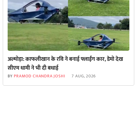
अल्मोड़ा: काफलीखान के रवि ने बनाई फ्लाईंग कार, डेमो देख
सीएम धामी ने भी दी बधाई
BY
PRAMOD CHANDRA JOSHI
7 AUG, 2026