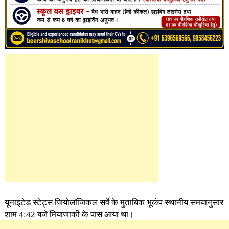
यूनाइटेड स्टेट्स जियोलॉजिकल सर्वे के मुताबिक भूकंप स्थानीय समयानुसार
शाम 4:42 बजे मियाजाकी के पास आया था।