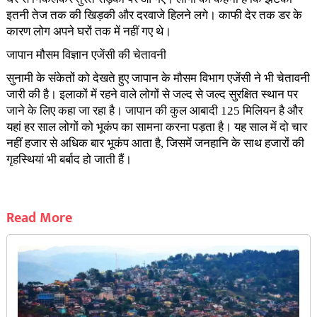
इतनी तेज तक की खिड़की और दरवाजे हिलने लगे। काफी देर तक डर के
कारण लोग अपने घरों तक में नहीं गए थे।
जापान मौसम विज्ञान एजेंसी की चेतावनी
सुनामी के संकेतों को देखते हुए जापान के मौसम विभाग एजेंसी ने भी चेतावनी
जारी की है। इलाकों में रहने वाले लोगों से जल्द से जल्द सुरक्षित स्थान पर
जाने के लिए कहा जा रहा है। जापान की कुल आबादी 125 मिलियन है और
यहां हर साल लोगों को भूकंप का सामना करना पड़ता है। यह साल में दो चार
नहीं हजार से अधिक बार भूकंप आता है, जिसमें जनहानि के साथ हजारों की
गृहस्थियां भी बर्बाद हो जाती हैं।
Read More