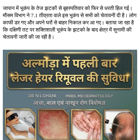
जापान में भूकंप के तेज
झटकों
से बृहस्पतिवार को फिर से धरती हिल गई।
मौसम विभाग ने 7.1 तीव्रता वाले इस भूकंप से सभी को चेतावनी दी है। लोग
काफी डर गए और अपने घरों से बाहर निकाल कर आ गए। बताया जा रहा है
कि दक्षिणी तट पर शक्तिशाली भूकंप के झटको के बाद क्षेत्र में सुनामी की
चेतावनी जारी की जा रही है।