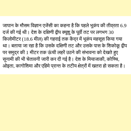
जापान के मौसम विज्ञान एजेंसी का कहना है कि पहले भूकंप की तीव्रता 6.9
दर्ज की गई थी। देश के दक्षिणी द्वीप क्यूशू के पूर्वी तट पर लगभग 30
किलोमीटर (18.6 मील) की गहराई तक केंद्र में भूकंप महसूस किया गया
था। बताया जा रहा है कि उसके दक्षिणी तट और उसके पास के शिकोकू द्वीप
पर समुद्र की 1 मीटर तक ऊंची लहरें उठने की संभावना को देखते हुए
सुनामी की भी चेतावनी जारी कर दी गई है। देश के मियाजाकी, कोच्चि,
ओइता, कागोशिमा और एहिमे प्रान्त के तटीय क्षेत्रों में खतरा हो सकता है।