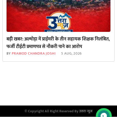
बड़ी खबर: अल्मोड़ा में प्राईमरी के तीन सहायक शिक्षक निलंबित,
फर्जी टीईटी प्रमाणपत्र से नौकरी पाने का आरोप
BY
PRAMOD CHANDRA JOSHI
5 AUG, 2026
© Copyright All Right Reserved By
उत्तरा न्यूज