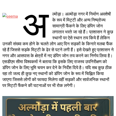
अ
ल्मोड़ा। अल्मोड़ा नगर में निर्माण अवशेषों
के रूप में मिट्टी और अन्य निष्प्रोज्य
सामाग्री फैंकने के लिए डंपिग जोन
लगातार भरते जा रहे हैं। प्रशासन ने कुछ
स्थानों पर ऐसे स्थान तय किये हैं लेकिन
उनकी संख्या कम होने के चलते लोग आए दिन सड़कों के किनारे मलबा फैंक
रहे हैं जिससे सड़के मिट्टी के ढेर से पटने लगी हैं। इसे देखते हुए प्रशासन ने
नगर और आसपास के क्षेत्रों में नए डंपिग जोन तय करने का निर्णय लिया है।
एसडीएम सीमा विश्वकर्मा ने बताया कि इसके लिए राजस्व उपनिरीक्षण को
डंपिग जोन के लिए भूमि चयन कर देने के निर्देश दिये ​है। यदि सब कुछ ठीक
रहा तो जल्द ही कुछ नए स्थानों को डंपिग जोन के रूप में चिह्नित किया
जाएगा जिससे लोगों को फायदा मिलेगा वहीं सड़कों और सार्वजनिक स्थानों
पर मिट्टी फैंकने की घटनाओं पर भी रोक लगेगी।