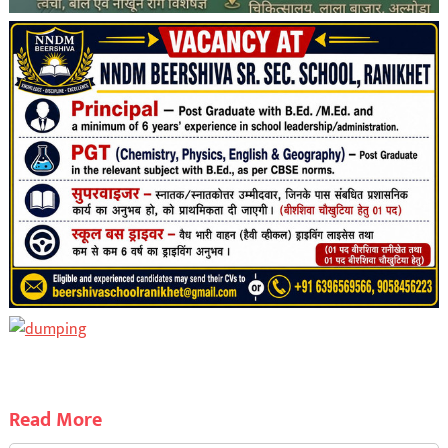
Read More