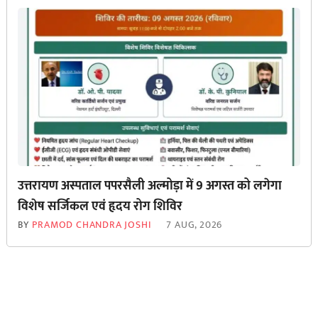
उत्तरायण अस्पताल पपरसैली अल्मोड़ा में 9 अगस्त को लगेगा
विशेष सर्जिकल एवं हृदय रोग शिविर
BY
PRAMOD CHANDRA JOSHI
7 AUG, 2026