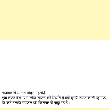
चंपावत से ललित मोहन गहतोड़ी
एक तरफ देशभर में लॉक डाउन की स्थिति है वहीं दूसरी तरफ काली कुमाऊं
के कई इलाके पेयजल की किल्लत से जूझ रहे हैं।