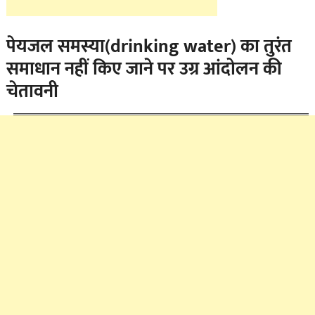
पेयजल समस्या(drinking water) का तुरंत
समाधान नहीं किए जाने पर उग्र आंदोलन की
चेतावनी