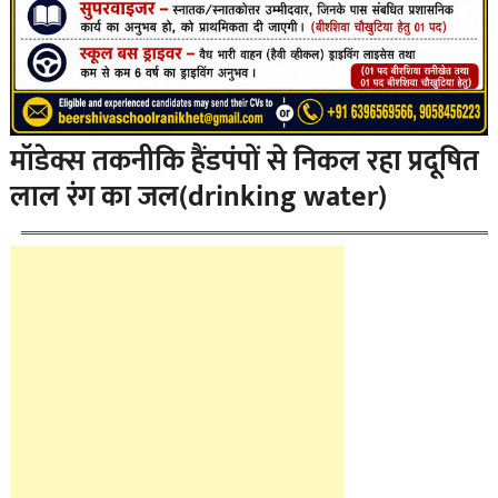
मॉडेक्स तकनीकि हैंडपंपों से निकल रहा प्रदूषित
लाल रंग का जल(drinking water)