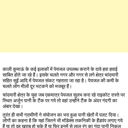
काली कुमाऊं के कई इलाकों में पेयजल उपलब्ध कराने के दावे हवा हवाई
साबित होते जा रहे हैं। इसके चलते नगर और नगर से लगे क्षेत्र चांदमारी
सहित सुईं आदि में पेयजल संकट गहराता जा रहा है। पेयजल की कमी के
चलते लोग मीलों दूर भटकने को मजबूर हैं।
चांदमारी क्षेत्र के युवा जब एकमात्र पेयजल सुलभ करा रहे राइकोट रास्ते पर
स्थित अर्जुन पानी के टैंक पर गये तो वहां उन्होंने टैंक के अंदर गंदगी का
अंबार देखा।
तुरंत ही सभी ग्रामीणों ने संयोजन का भरा हुआ पानी खेतों में पलट दिया।
लोगों का कहना है कि यहां जितने भी मॉडेक्स तकनिकी के हैंडपंप लगाए गये
हैं या तो वह खराब हो चुके हैं या फिर इनमें से लाल रंग का गंदा पानी निकल