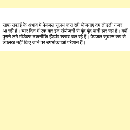
साफ सफाई के अभाव में पेयजल सुलभ करा रही योजनाएं दम तोड़ती नजर
आ रही हैं। चार दिन में एक बार इन संयोजनों से बूंद बूंद पानी झर रहा है। वर्षों
पुराने लगे मॉडेक्स तकनीकि हैंडपंप खराब चल रहे हैं। पेयजल सुचारू रूप से
उपलब्ध नहीं किए जाने पर उपभोक्ताओं परेशान हैं।