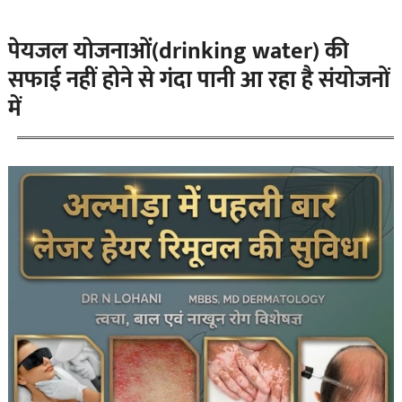
पेयजल योजनाओं(drinking water) की
सफाई नहीं होने से गंदा पानी आ रहा है संयोजनों
में