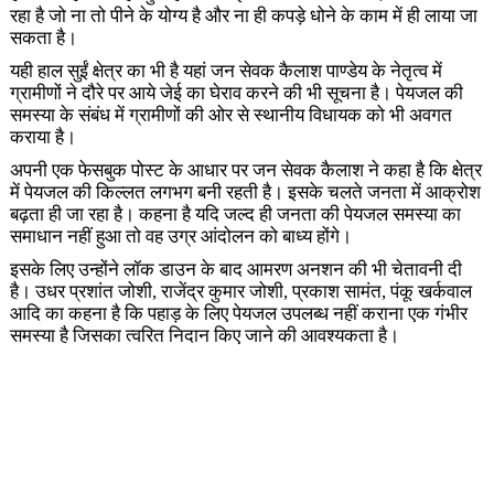
रहा है जो ना तो पीने के योग्य है और ना ही कपड़े धोने के काम में ही लाया जा
सकता है।
यही हाल सुईं क्षेत्र का भी है यहां जन सेवक कैलाश पाण्डेय के नेतृत्व में
ग्रामीणों ने दौरे पर आये जेई का घेराव करने की भी सूचना है। पेयजल की
समस्या के संबंध में ग्रामीणों की ओर से स्थानीय विधायक को भी अवगत
कराया है।
अपनी एक फेसबुक पोस्ट के आधार पर जन सेवक कैलाश ने कहा है कि क्षेत्र
में पेयजल की किल्लत लगभग बनी रहती है। इसके चलते जनता में आक्रोश
बढ़ता ही जा रहा है। कहना है यदि जल्द ही जनता की पेयजल समस्या का
समाधान नहीं हुआ तो वह उग्र आंदोलन को बाध्य होंगे।
इसके लिए उन्होंने लॉक डाउन के बाद आमरण अनशन की भी चेतावनी दी
है। उधर प्रशांत जोशी, राजेंद्र कुमार जोशी, प्रकाश सामंत, पंकू खर्कवाल
आदि का कहना है कि पहाड़ के लिए पेयजल उपलब्ध नहीं कराना एक गंभीर
समस्या है जिसका त्वरित निदान किए जाने की आवश्यकता है।