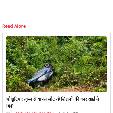
Read More
चौखुटिया: स्कूल से वापस लौट रहे शिक्षकों की कार खाई में
गिरी