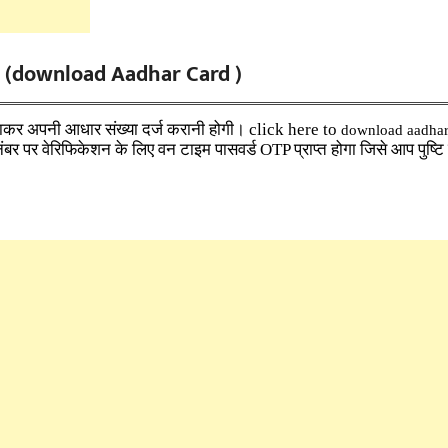
(download Aadhar Card )
ाकर अपनी आधार संख्या दर्ज करानी होगी। click here to
download aadhar
र पर वेरिफिकेशन के लिए वन टाइम पासवर्ड OTP प्राप्त होगा जिसे आप पुष्टि 