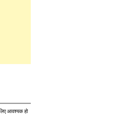
े लिए आवश्यक हो