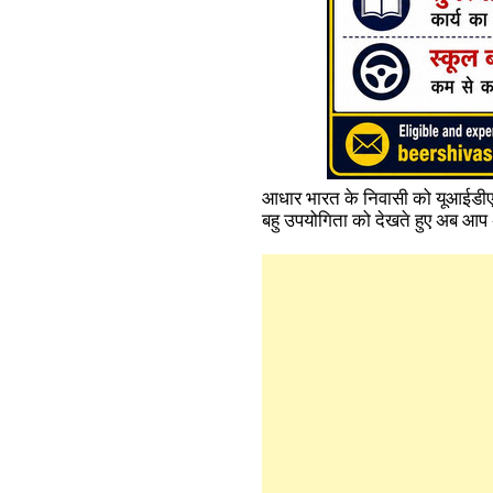
आधार भारत के निवासी को यूआईडीएआई
बहु उपयोगिता को देखते हुए अब आप