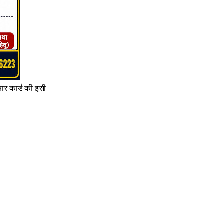
ार कार्ड की इसी