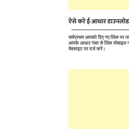
ऐसे करें ई-आधार डाउनलोड
सर्वप्रथम आपको दिए गए लिंक पर ज
आपके आधार नंबर से लिंक मोबाइल नंब
वेबसाइट पर दर्ज करें।