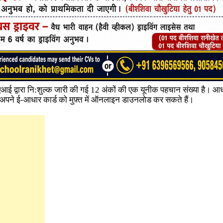
 द्वारा नि:शुल्क जारी की गई 12 अंकों की एक यूनीक पहचान संख्या है। आध
 अपने ई-आधार कार्ड को मुफ़्त में ऑनलाइन डाउनलोड कर सकते हैं।