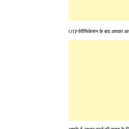
OTP वेरीफिकेशन के बाद आपका आधार