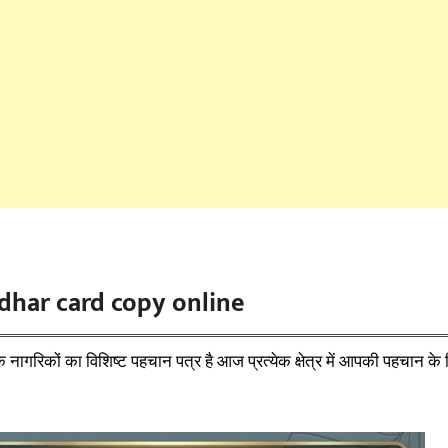
har card copy online
नागरिकों का विशिष्ट पहचान पत्र है आज प्रत्येक क्षेत्र में आपकी पहचान क