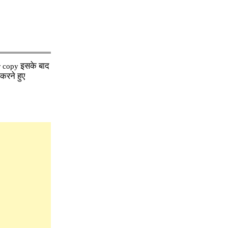
इसके बाद
 copy
करने हुए