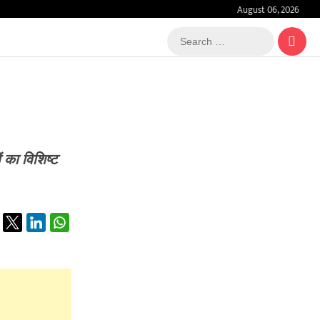
August 06, 2026
Search
…
का विशिष्ट