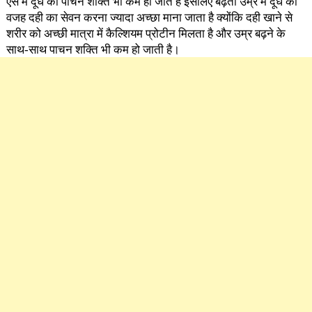
ऐसे में दूध की पाचन शक्ति भी कम हो जाते हैं इसलिए बढ़ती उम्र में दूध की
वजह दही का सेवन करना ज्यादा अच्छा माना जाता है क्योंकि दही खाने से
शरीर को अच्छी मात्रा में कैल्शियम प्रोटीन मिलता है और उम्र बढ़ने के
साथ-साथ पाचन शक्ति भी कम हो जाती है।