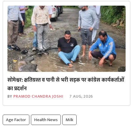
सोमेश्वर: क्षतिग्रस्त व पानी से भरी सड़क पर कांग्रेस कार्यकर्ताओं
का प्रदर्शन
BY
PRAMOD CHANDRA JOSHI
7 AUG, 2026
Age Factor
Health News
Milk