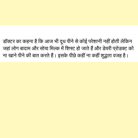
डॉक्टर का कहना है कि आज भी दूध पीने से कोई परेशानी नहीं होती लेकिन
जहां लोग बादाम और सोया मिल्क में शिफ्ट हो जाते हैं और डेयरी प्रोडक्ट को
ना खाने पीने की बात करते हैं। इसके पीछे कहीं ना कहीं शुद्धता वजह है।