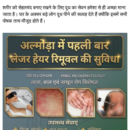
शरीर को सेहतमंद बनाए रखने के लिए दूध का सेवन हमेशा से ही अच्छा माना
जाता है। घर के अक्सर बड़े लोग दूध पीने की सलाह देते हैं क्योंकि इसमें सभी
पोषक तत्व मौजूद होते हैं।