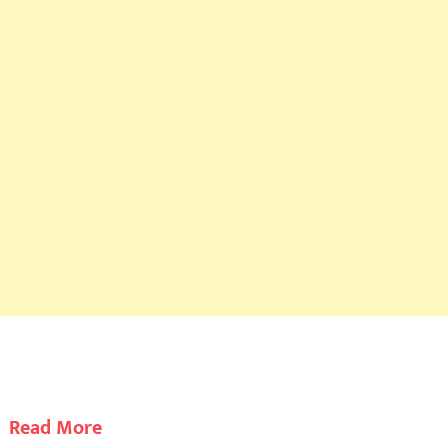
Read More