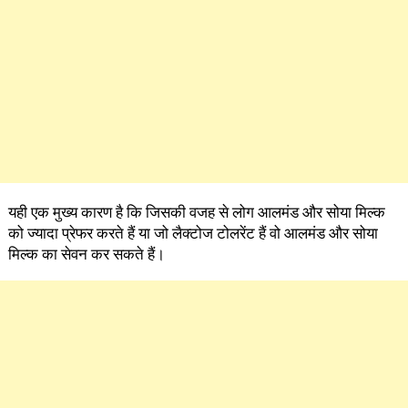
यही एक मुख्य कारण है कि जिसकी वजह से लोग आलमंड और सोया मिल्क
को ज्यादा प्रेफर करते हैं या जो लैक्टोज टोलरेंट हैं वो आलमंड और सोया
मिल्क का सेवन कर सकते हैं।