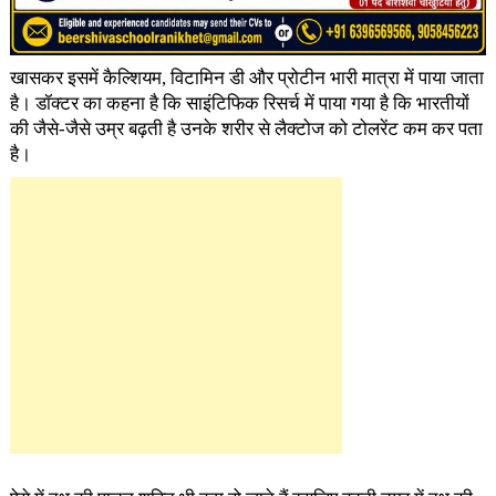
खासकर इसमें कैल्शियम, विटामिन डी और प्रोटीन भारी मात्रा में पाया जाता
है। डॉक्टर का कहना है कि साइंटिफिक रिसर्च में पाया गया है कि भारतीयों
की जैसे-जैसे उम्र बढ़ती है उनके शरीर से लैक्टोज को टोलरेंट कम कर पता
है।