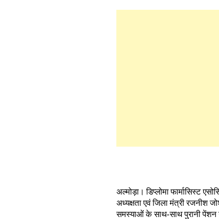
अल्मोड़ा। डिप्लोमा फार्मासिस्ट ए
अध्यक्षता एवं जिला मंत्री रजनीश जो
समस्याओं के साथ-साथ पुरानी पेंशन 