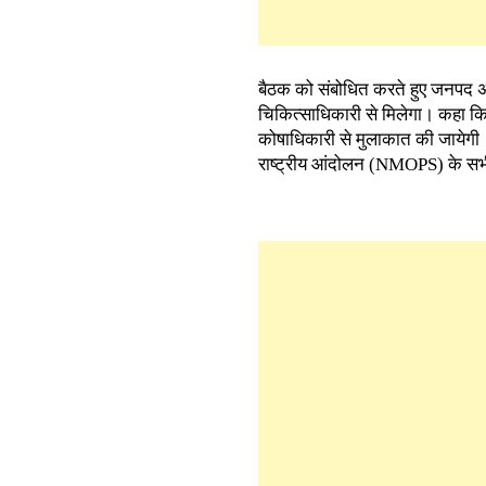
बैठक को संबोधित करते हुए जनपद अध
चिकित्साधिकारी से मिलेगा। कहा कि वि
कोषाधिकारी से मुलाकात की जायेगी। 
राष्ट्रीय आंदोलन (NMOPS) के सभी 