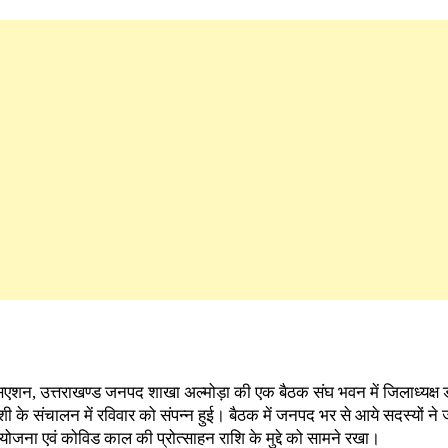
सोसिएशन, उत्तराखण्ड जनपद शाखा अल्मोड़ा की एक बैठक संघ भवन में जिलाध्यक्ष
शी के संचालन में रविवार को संपन्न हुई। बैठक में जनपद भर से आये सदस्यों न
योजना एवं कोविड काल की प्रोत्साहन राशि के मुद्दे को सामने रखा।