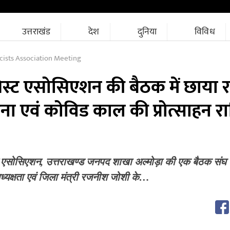
उत्तराखंड
देश
दुनिया
विविध
ists Association Meeting
सिस्ट एसोसिएशन की बैठक में छाया 
जना एवं कोविड काल की प्रोत्साहन र
स्ट एसोसिएशन, उत्तराखण्ड जनपद शाखा अल्मोड़ा की एक बैठक संघ भ
ध्यक्षता एवं जिला मंत्री रजनीश जोशी के…