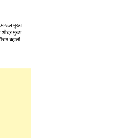
मण्डल मुख्य
 शीघ्र मुख्य
पैराम बहाली