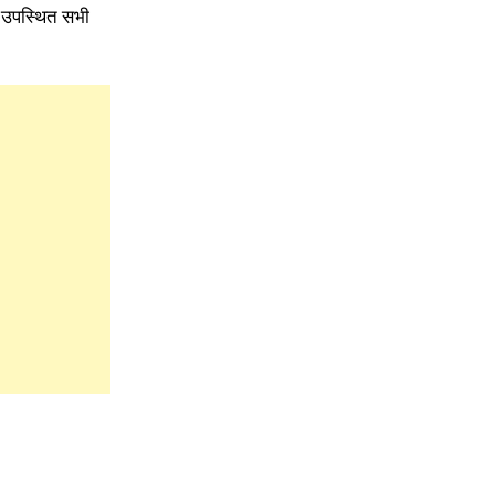
पर उपस्थित सभी