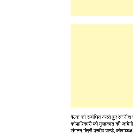
बैठक को संबोधित करते हुए रजनीश जो
कोषाधिकारी को मुलाकात की जायेगी।
संगठन मंत्री प्रदीप पाण्डे, कोषाध