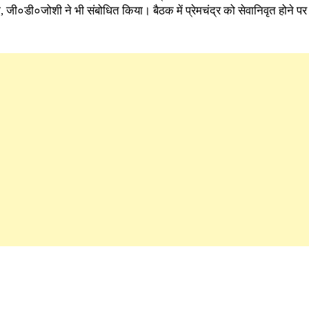
ारी, जी०डी०जोशी ने भी संबोधित किया। बैठक में प्रेमचंद्र को सेवानिवृत होने 