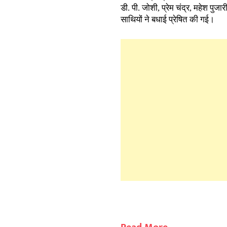
डी. पी. जोशी, प्रेम चंद्र, महेश पुज
साथियों ने बधाई प्रेषित की गई।