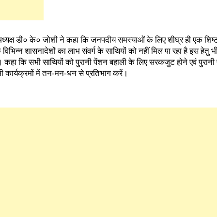
्यक्ष डी० के० जोशी ने कहा कि जनपदीय समस्याओं के लिए शीघ्र ही एक शिष्ट
भिन्न शासनादेशों का लाभ संवर्ग के साथियों को नहीं मिल पा रहा है इस हेतु भी
कहा कि सभी साथियों को पुरानी पेंशन बहाली के लिए सरकजुट होने एवं पुरानी 
कार्यक्रमों में तन-मन-धन से प्रतिभाग करें।