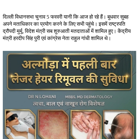
दिल्ली विधानसभा चुनाव 5 फरवरी यानी कि आज हो रहे हैं। बुधवार सुबह
अपने मताधिकार का प्रयोग करने के लिए सभी पहुंचे। इसमें राष्ट्रपति
द्रौपदी मुर्मू, विदेश मंत्री सब शुरुआती मतदाताओं में शामिल हुए। केंद्रीय
मंत्री हरदीप सिंह पुरी एवं कांग्रेस नेता राहुल गांधी शामिल थे।