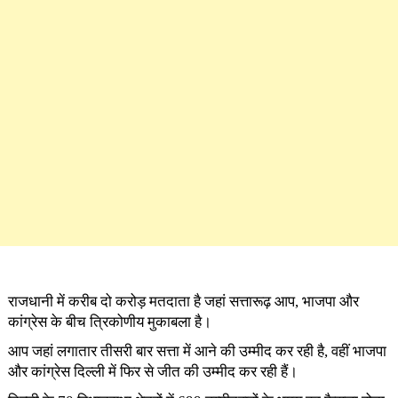
राजधानी में करीब दो करोड़ मतदाता है जहां सत्तारूढ़ आप, भाजपा और
कांग्रेस के बीच त्रिकोणीय मुकाबला है।
आप जहां लगातार तीसरी बार सत्ता में आने की उम्मीद कर रही है, वहीं भाजपा
और कांग्रेस दिल्ली में फिर से जीत की उम्मीद कर रही हैं।