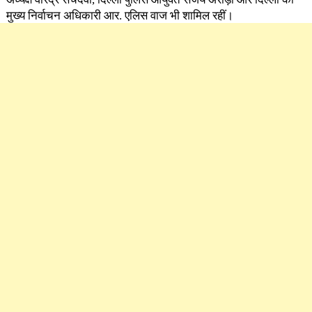
मुख्य निर्वाचन अधिकारी आर. एलिस वाज भी शामिल रहीं।