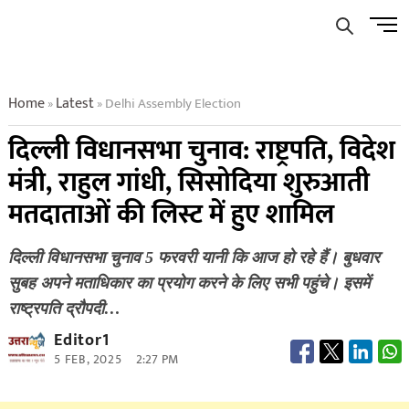
Skip
Men
to
Butto
content
Home
Latest
Delhi Assembly Election
»
»
दिल्ली विधानसभा चुनाव: राष्ट्रपति, विदेश
मंत्री, राहुल गांधी, सिसोदिया शुरुआती
मतदाताओं की लिस्ट में हुए शामिल
दिल्ली विधानसभा चुनाव 5 फरवरी यानी कि आज हो रहे हैं। बुधवार
सुबह अपने मताधिकार का प्रयोग करने के लिए सभी पहुंचे। इसमें
राष्ट्रपति द्रौपदी…
Editor1
5 FEB, 2025
2:27 PM