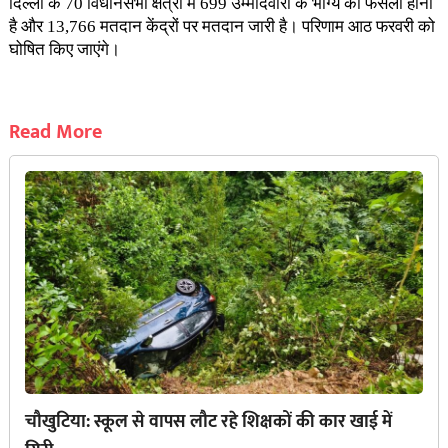
दिल्ली के 70 विधानसभा क्षेत्रों में 699 उम्मीदवारों के भाग्य का फैसला होना
है और 13,766 मतदान केंद्रों पर मतदान जारी है। परिणाम आठ फरवरी को
घोषित किए जाएंगे।
Read More
चौखुटिया: स्कूल से वापस लौट रहे शिक्षकों की कार खाई में