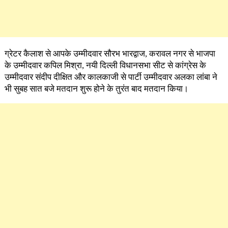
ग्रेटर कैलाश से आपके उम्मीदवार सौरभ भारद्वाज, करावल नगर से भाजपा
के उम्मीदवार कपिल मिश्रा, नयी दिल्ली विधानसभा सीट से कांग्रेस के
उम्मीदवार संदीप दीक्षित और कालकाजी से पार्टी उम्मीदवार अलका लांबा ने
भी सुबह सात बजे मतदान शुरू होने के तुरंत बाद मतदान किया।