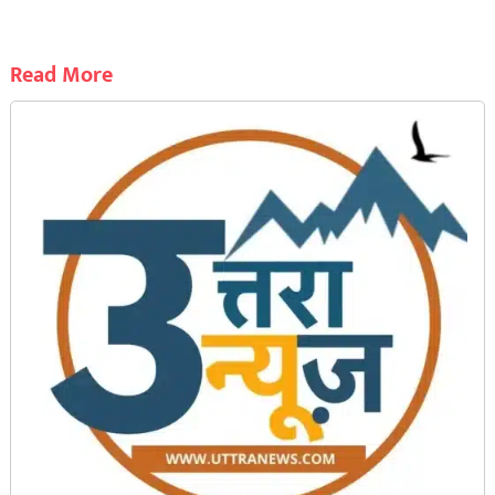
Read More