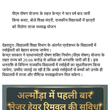
पीएम पोषण योजना के तहत केन्द्र ने चार वर्ष बाद जारी
किया बजट, बोले शिक्षा मंत्री, राजकीय विद्यायलों में छात्रों
को मिलेगा ताजा मध्याह्न भोजन
देहरादून::विद्यालयी शिक्षा विभाग के अंतर्गत प्रदेशभर के विद्यालयों में
रसोईघरों को बेहतर बनाया जायेगा।
केन्द्र सरकार ने प्रधानमंत्री पोषण शक्ति निर्माण (पीएम पोषण) योजना के
तहत राज्य को 20.66 करोड़ से अधिक की धनराशि जारी की है। इस
धनराशि से विभिन्न राजकीय विद्यालयों में रसोईयों का सुधारीकरण किया
जायेगा, उम्मीद जताई जा रही है कि अच्छे रसोईघरों से बच्चों को उनके ही
विद्यालयों में ताजा और पौष्टिक मध्याह्नभोजन मिल सकेगा।