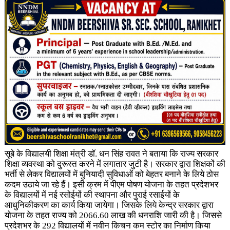
सूबे के विद्यालयी शिक्षा मंत्री डॉ. धन सिंह रावत ने बताया कि राज्य सरकार
शिक्षा व्यवस्था को दुरूस्त करने में लगातार जुटी है। सरकार द्वारा शिक्षकों की
भर्ती से लेकर विद्यालयों में बुनियादी सुविधाओं को बेहतर बनाने के लिये ठोस
कदम उठाये जा रहे हैं। इसी क्रम में पीएम पोषण योजना के तहत प्रदेशभर
के विद्यालयों में नई रसोईयों की स्थापना और पुराई रसाईयों के
आधुनिकीकरण का कार्य किया जायेगा। जिसके लिये केन्द्र सरकार द्वारा
योजना के तहत राज्य को 2066.60 लाख की धनराशि जारी की है। जिससे
प्रदेशभर के 292 विद्यालयों में नवीन किचन कम स्टोर का निर्माण किया