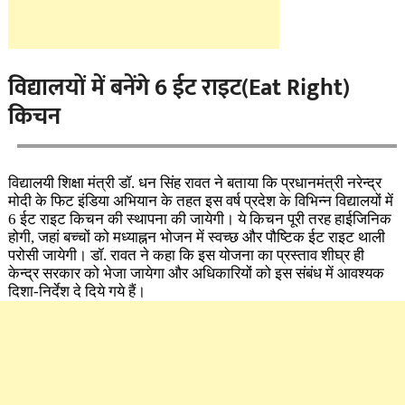
विद्यालयों में बनेंगे 6 ईट राइट(Eat Right)
किचन
विद्यालयी शिक्षा मंत्री डॉ. धन सिंह रावत ने बताया कि प्रधानमंत्री नरेन्द्र
मोदी के फिट इंडिया अभियान के तहत इस वर्ष प्रदेश के विभिन्न विद्यालयों में
6 ईट राइट किचन की स्थापना की जायेगी। ये किचन पूरी तरह हाईजिनिक
होगी, जहां बच्चों को मध्याह्नन भोजन में स्वच्छ और पौष्टिक ईट राइट थाली
परोसी जायेगी। डॉ. रावत ने कहा कि इस योजना का प्रस्ताव शीघ्र ही
केन्द्र सरकार को भेजा जायेगा और अधिकारियों को इस संबंध में आवश्यक
दिशा-निर्देश दे दिये गये हैं।