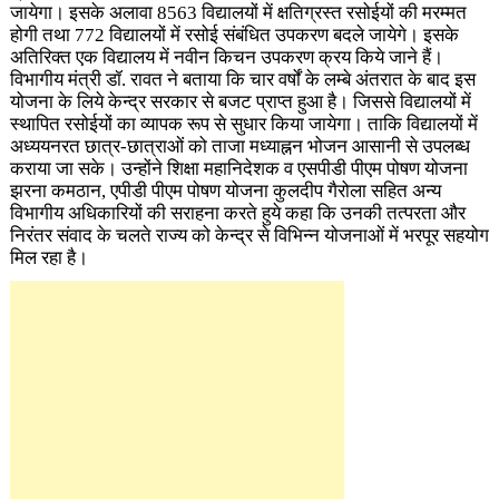
जायेगा। इसके अलावा 8563 विद्यालयों में क्षतिग्रस्त रसोईयों की मरम्मत
होगी तथा 772 विद्यालयों में रसोई संबंधित उपकरण बदले जायेगे। इसके
अतिरिक्त एक विद्यालय में नवीन किचन उपकरण क्रय किये जाने हैं।
विभागीय मंत्री डॉ. रावत ने बताया कि चार वर्षों के लम्बे अंतरात के बाद इस
योजना के लिये केन्द्र सरकार से बजट प्राप्त हुआ है। जिससे विद्यालयों में
स्थापित रसोईयों का व्यापक रूप से सुधार किया जायेगा। ताकि विद्यालयों में
अध्ययनरत छात्र-छात्राओं को ताजा मध्याह्नन भोजन आसानी से उपलब्ध
कराया जा सके। उन्होंने शिक्षा महानिदेशक व एसपीडी पीएम पोषण योजना
झरना कमठान, एपीडी पीएम पोषण योजना कुलदीप गैरोला सहित अन्य
विभागीय अधिकारियों की सराहना करते हुये कहा कि उनकी तत्परता और
निरंतर संवाद के चलते राज्य को केन्द्र से विभिन्न योजनाओं में भरपूर सहयोग
मिल रहा है।