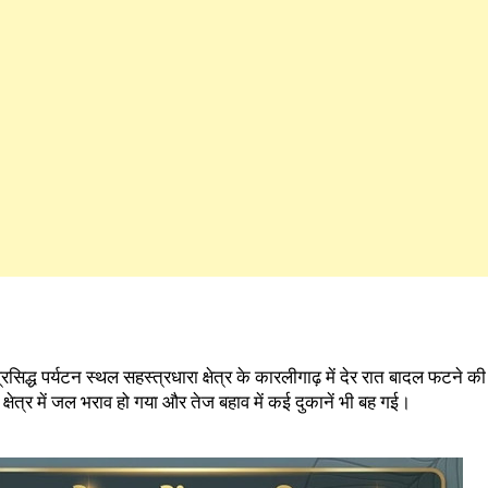
्रसिद्ध पर्यटन स्थल सहस्त्रधारा क्षेत्र के कारलीगाढ़ में देर रात बादल फटन
षेत्र में जल भराव हो गया और तेज बहाव में कई दुकानें भी बह गई।