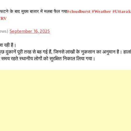
फटने के बाद मुख्य बाजार में मलबा फैल गया
#cloudburst
#Weather
#Uttara
VRV
ews)
September 16, 2025
ा रही है।
छ दुकानें पूरी तरह से बह गई हैं, जिनसे लाखों के नुकसान का अनुमान है। हाल
समय रहते स्थानीय लोगों को सुरक्षित निकाल लिया गया।