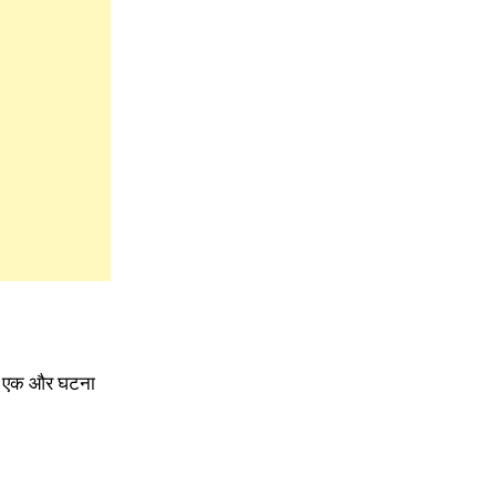
े की एक और घटना