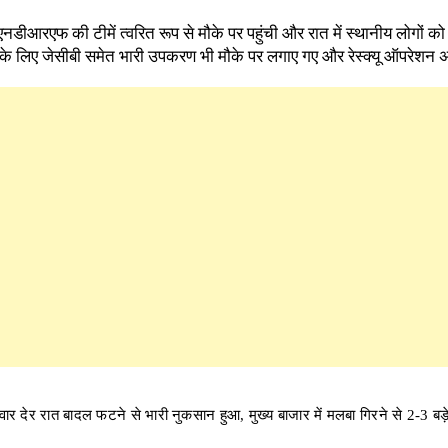
एफ की टीमें त्वरित रूप से मौके पर पहुंची और रात में स्थानीय लोगों को सु
 के लिए जेसीबी समेत भारी उपकरण भी मौके पर लगाए गए और रेस्क्यू ऑपरेशन अ
 सोमवार देर रात बादल फटने से भारी नुकसान हुआ, मुख्य बाजार में मलबा गिरने से 2-3 