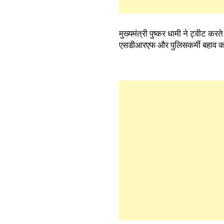
मुख्यमंत्री पुष्कर धामी ने ट्वीट 
एसडीआरएफ और पुलिसकर्मी बहाव कार्यों