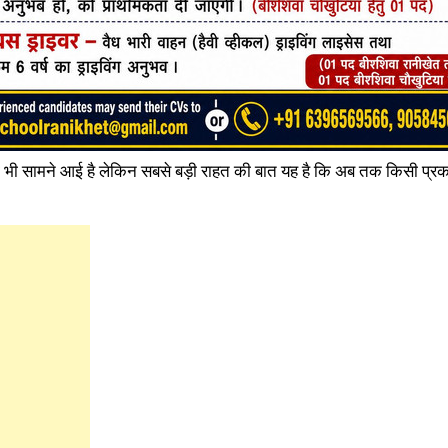
ना भी सामने आई है लेकिन सबसे बड़ी राहत की बात यह है कि अब तक किसी प्