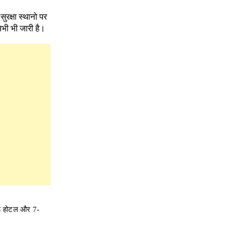
रक्षा स्थानो पर
भी भी जारी है।
बड़े होटल और 7-