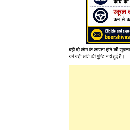
वहीं दो लोग के लापता होने की सूच
की बड़ी क्षति की पुष्टि नहीं हुई है।