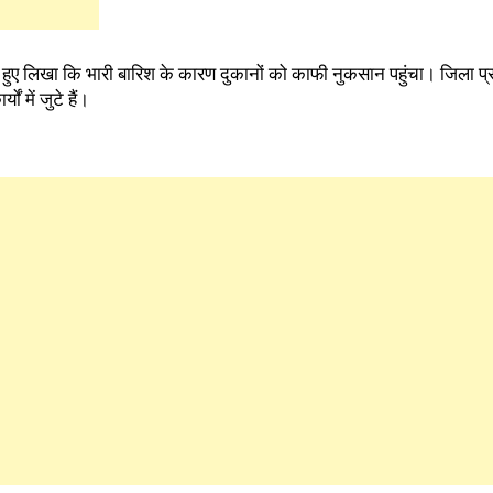
करते हुए लिखा कि भारी बारिश के कारण दुकानों को काफी नुकसान पहुंचा। जिला प
 में जुटे हैं।