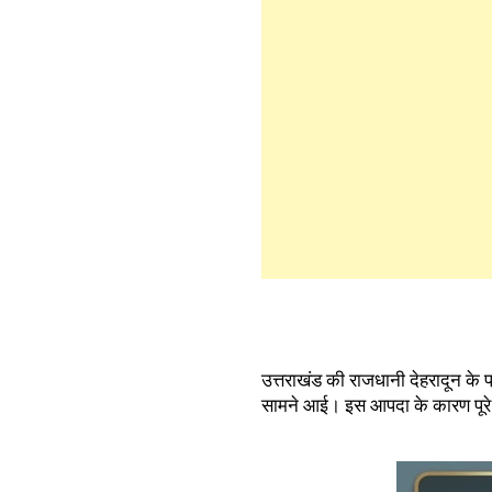
उत्तराखंड की राजधानी देहरादून के प
सामने आई। इस आपदा के कारण पूरे क्