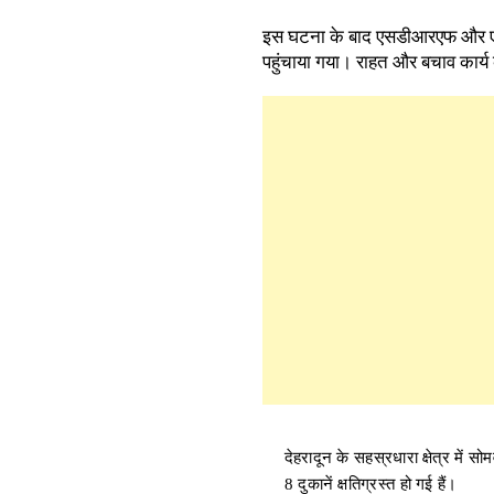
इस घटना के बाद एसडीआरएफ और एनडीआर
पहुंचाया गया। राहत और बचाव कार्य
देहरादून के सहस्रधारा क्षेत्र में
8 दुकानें क्षतिग्रस्त हो गई हैं।