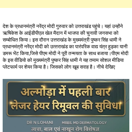
देश के प्रधानमंत्री नरेंद्र मोदी गुरुवार को उत्तराखंड पहुंचे। यहां उन्होंने
ऋषिकेश के आईडीपीएल खेल मैदान में भाजपा की चुनावी जनसभा को
सम्बोधित किया। इस दौरान उत्तराखंड के मुख्यमंत्री पुष्कर सिंह धामी ने
प्रधानमंत्री नरेंद्र मोदी को उत्‍तराखंड का पारंपरिक वाद्य यंत्र हुड़का यानी
डमरू भेंट किया,जिसे पीएम मोदी ने पूरी तन्मयता के साथ बजाया।पीएम मोदी
के इस वीडियो को मुख्यमंत्री पुष्कर सिंह धामी ने यह तमाम सोशल मीडिया
प्लेटफार्म पर शेयर किया है। जिसको लोग खूब सराह है। नीचे देखिए