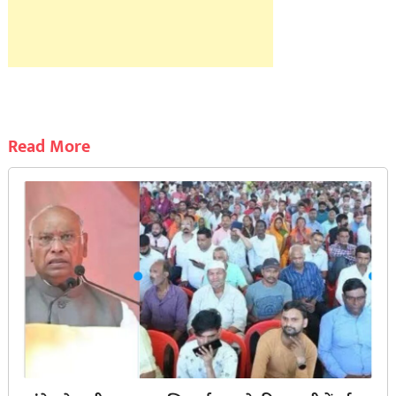
Read More