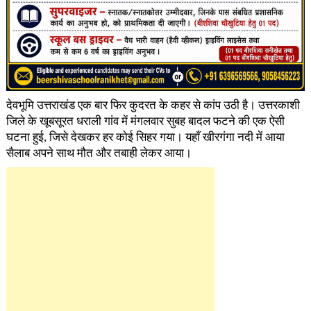
देवभूमि उत्तराखंड एक बार फिर कुदरत के कहर से कांप उठी है। उत्तरकाशी
जिले के खूबसूरत धराली गांव में मंगलवार सुबह बादल फटने की एक ऐसी
घटना हुई, जिसे देखकर हर कोई सिहर गया। यहाँ खीरगंगा नदी में आया
सैलाब अपने साथ मौत और तबाही लेकर आया।