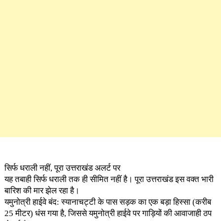
सिर्फ धराली नहीं, पूरा उत्तराखंड अलर्ट पर
यह तबाही सिर्फ धराली तक ही सीमित नहीं है। पूरा उत्तराखंड इस वक्त भारी
बारिश की मार झेल रहा है।
यमुनोत्री हाईवे बंद: स्यानाचट्टी के पास सड़क का एक बड़ा हिस्सा (करीब
25 मीटर) धंस गया है, जिससे यमुनोत्री हाईवे पर गाड़ियों की आवाजाही ठप