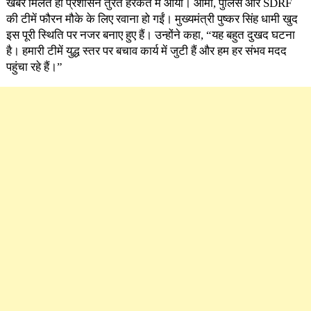
खबर मिलते ही प्रशासन तुरंत हरकत में आया। आर्मी, पुलिस और SDRF
की टीमें फौरन मौके के लिए रवाना हो गईं। मुख्यमंत्री पुष्कर सिंह धामी खुद
इस पूरी स्थिति पर नजर बनाए हुए हैं। उन्होंने कहा, “यह बहुत दुखद घटना
है। हमारी टीमें युद्ध स्तर पर बचाव कार्य में जुटी हैं और हम हर संभव मदद
पहुंचा रहे हैं।”