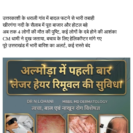
उत्तरकाशी के धराली गांव में बादल फटने से भारी तबाही
खीरगंगा नदी के सैलाब में पूरा बाजार और होटल बहे
अब तक 4 लोगों की मौत की पुष्टि, कई लोगों के दबे होने की आशंका
CM धामी ने दुख जताया, बचाव के लिए हेलिकॉप्टर मांगे गए
पूरे उत्तराखंड में भारी बारिश का अलर्ट, कई रास्ते बंद