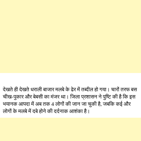
देखते ही देखते धराली बाजार मलबे के ढेर में तब्दील हो गया। चारों तरफ बस
चीख-पुकार और बेबसी का मंजर था। जिला प्रशासन ने पुष्टि की है कि इस
भयानक आपदा में अब तक 4 लोगों की जान जा चुकी है, जबकि कई और
लोगों के मलबे में दबे होने की दर्दनाक आशंका है।