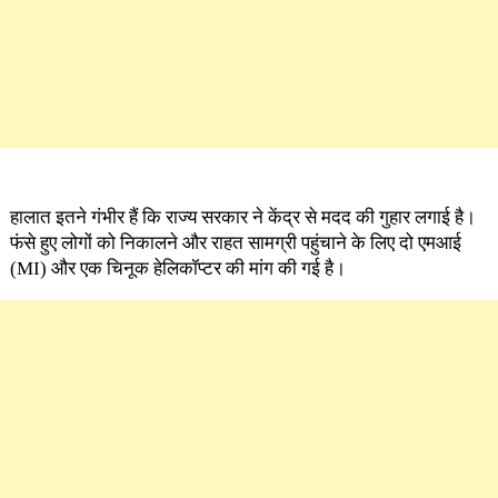
हालात इतने गंभीर हैं कि राज्य सरकार ने केंद्र से मदद की गुहार लगाई है।
फंसे हुए लोगों को निकालने और राहत सामग्री पहुंचाने के लिए दो एमआई
(MI) और एक चिनूक हेलिकॉप्टर की मांग की गई है।