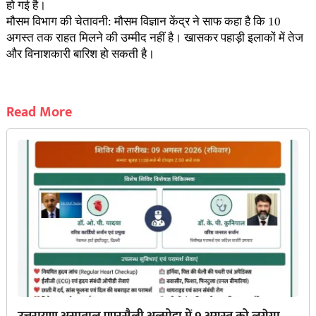
हो गई है।
मौसम विभाग की चेतावनी: मौसम विज्ञान केंद्र ने साफ कहा है कि 10
अगस्त तक राहत मिलने की उम्मीद नहीं है। खासकर पहाड़ी इलाकों में तेज
और विनाशकारी बारिश हो सकती है।
Read More