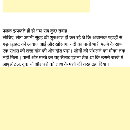
पलक झपकते ही हो गया सब कुछ तबाह
सोचिए, लोग अपनी सुबह की शुरुआत ही कर रहे थे कि अचानक पहाड़ों से
गड़गड़ाहट की आवाज आई और खीरगंगा नदी का पानी भारी मलबे के साथ
एक राक्षस की तरह गांव की ओर दौड़ पड़ा। लोगों को संभलने का मौका तक
नहीं मिला। पानी और मलबे का यह सैलाब इतना तेज था कि उसने रास्ते में
आए होटल, दुकानों और घरों को ताश के पत्तों की तरह ढहा दिया।