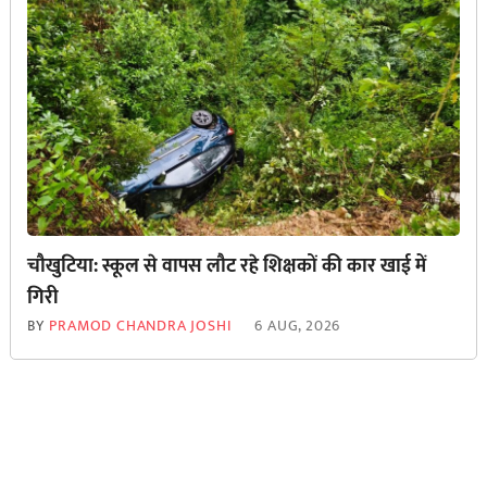
चौखुटिया: स्कूल से वापस लौट रहे शिक्षकों की कार खाई में
गिरी
BY
PRAMOD CHANDRA JOSHI
6 AUG, 2026