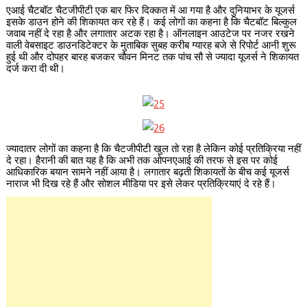
एआई चैटबॉट चैटजीपीटी एक बार फिर दिक्कत में आ गया है और दुनियाभर के यूजर्स
इसके डाउन होने की शिकायत कर रहे हैं। कई लोगों का कहना है कि चैटबॉट बिल्कुल
जवाब नहीं दे रहा है और लगातार अटक रहा है। ऑनलाइन आउटेज पर नजर रखने
वाली वेबसाइट डाउनडिटेक्टर के मुताबिक सुबह करीब ग्यारह बजे से रिपोर्ट आनी शुरू
हुई थी और दोपहर बारह बजकर चौवन मिनट तक पांच सौ से ज्यादा यूजर्स ने शिकायत
दर्ज करा दी थी।
ज्यादातर लोगों का कहना है कि चैटजीपीटी खुल तो रहा है लेकिन कोई प्रतिक्रिया नहीं
दे रहा। हैरानी की बात यह है कि अभी तक ओपनएआई की तरफ से इस पर कोई
आधिकारिक बयान सामने नहीं आया है। लगातार बढ़ती शिकायतों के बीच कई यूजर्स
नाराज भी दिख रहे हैं और सोशल मीडिया पर इसे लेकर प्रतिक्रियाएं दे रहे हैं।