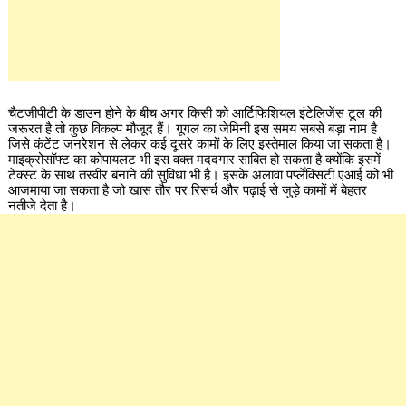
चैटजीपीटी के डाउन होने के बीच अगर किसी को आर्टिफिशियल इंटेलिजेंस टूल की
जरूरत है तो कुछ विकल्प मौजूद हैं। गूगल का जेमिनी इस समय सबसे बड़ा नाम है
जिसे कंटेंट जनरेशन से लेकर कई दूसरे कामों के लिए इस्तेमाल किया जा सकता है।
माइक्रोसॉफ्ट का कोपायलट भी इस वक्त मददगार साबित हो सकता है क्योंकि इसमें
टेक्स्ट के साथ तस्वीर बनाने की सुविधा भी है। इसके अलावा पर्प्लेक्सिटी एआई को भी
आजमाया जा सकता है जो खास तौर पर रिसर्च और पढ़ाई से जुड़े कामों में बेहतर
नतीजे देता है।