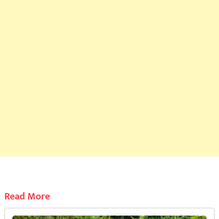
Read More