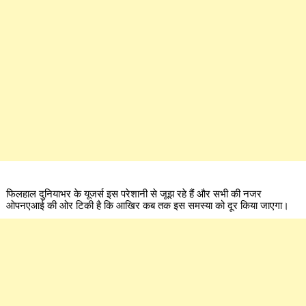
फिलहाल दुनियाभर के यूजर्स इस परेशानी से जूझ रहे हैं और सभी की नजर
ओपनएआई की ओर टिकी है कि आखिर कब तक इस समस्या को दूर किया जाएगा।