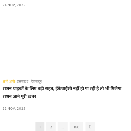
24 NOV, 2025
अभी अभी
उत्तराखंड
देहरादून
राशन ग्राहकों के लिए बड़ी राहत, ईकेवाईसी नहीं हो पा रही है तो भी मिलेगा
राशन जाने पूरी खबर
22 NOV, 2025
Posts
Page
Page
Page
Next
1
2
…
168