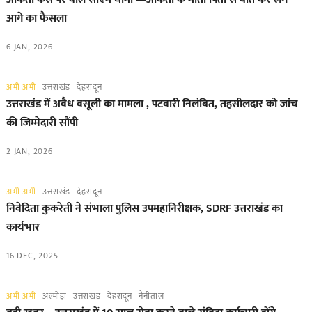
आगे का फैसला
6 JAN, 2026
अभी अभी
उत्तराखंड
देहरादून
उत्तराखंड में अवैध वसूली का मामला , पटवारी निलंबित, तहसीलदार को जांच
की जिम्मेदारी सौंपी
2 JAN, 2026
अभी अभी
उत्तराखंड
देहरादून
निवेदिता कुकरेती ने संभाला पुलिस उपमहानिरीक्षक, SDRF उत्तराखंड का
कार्यभार
16 DEC, 2025
अभी अभी
अल्मोड़ा
उत्तराखंड
देहरादून
नैनीताल