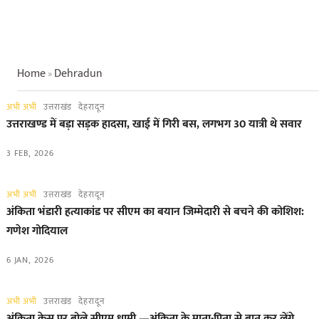
Home
Dehradun
»
अभी अभी
उत्तराखंड
देहरादून
उत्तराखण्ड में बड़ा सड़क हादसा, खाई में गिरी बस, लगभग 30 यात्री थे सवार
3 FEB, 2026
अभी अभी
उत्तराखंड
देहरादून
अंकिता भंडारी हत्याकांड पर सीएम का बयान जिम्मेदारी से बचने की कोशिश:
गणेश गोदियाल
6 JAN, 2026
अभी अभी
उत्तराखंड
देहरादून
अंकिता केस पर बोले सीएम धामी —अंकिता के माता-पिता से बात कर लेंगे