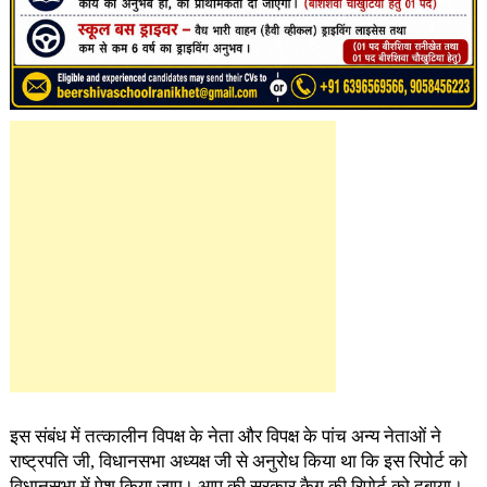
इस संबंध में तत्कालीन विपक्ष के नेता और विपक्ष के पांच अन्य नेताओं ने
राष्ट्रपति जी, विधानसभा अध्यक्ष जी से अनुरोध किया था कि इस रिपोर्ट को
विधानसभा में पेश किया जाए। आप की सरकार कैग की रिपोर्ट को दबाया।