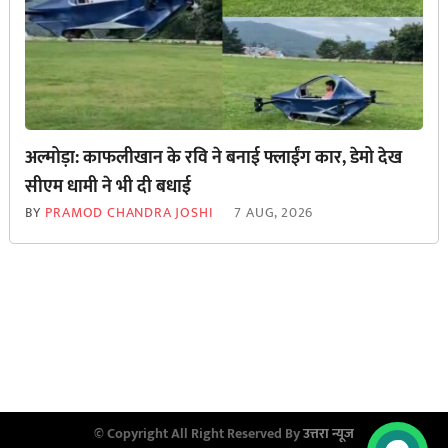
अल्मोड़ा: काफलीखान के रवि ने बनाई फ्लाईंग कार, डेमो देख
सीएम धामी ने भी दी बधाई
BY
PRAMOD CHANDRA JOSHI
7 AUG, 2026
© Copyright All Right Reserved By
उत्तरा न्यूज