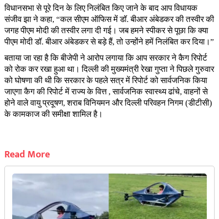
विधानसभा से पूरे दिन के लिए निलंबित किए जाने के बाद आप विधायक
संजीव झा ने कहा, “कल सीएम ऑफिस में डॉ. बीआर अंबेडकर की तस्वीर की
जगह पीएम मोदी की तस्वीर लगा दी गई। जब हमने स्पीकर से पूछा कि क्या
पीएम मोदी डॉ. बीआर अंबेडकर से बड़े हैं, तो उन्होंने हमें निलंबित कर दिया।”
बताया जा रहा है कि बीजेपी ने आरोप लगाया कि आप सरकार ने कैग रिपोर्ट
को रोक कर रखा हुआ था। दिल्ली की मुख्यमंत्री रेखा गुप्ता ने पिछले गुरुवार
को घोषणा की थी कि सरकार के पहले सत्र में रिपोर्ट को सार्वजनिक किया
जाएगा कैग की रिपोर्ट में राज्य के वित्त , सार्वजनिक स्वास्थ्य ढांचे, वाहनों से
होने वाले वायु प्रदूषण, शराब विनियमन और दिल्ली परिवहन निगम (डीटीसी)
के कामकाज की समीक्षा शामिल है।
Read More