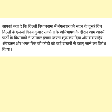
आपको बता दे कि दिल्ली विधानसभा में मंगलवार को सदन के दूसरे दिन
दिल्ली के एलजी विनय कुमार सक्सेना के अभिभाषण के दौरान आम आदमी
पार्टी के विधायकों ने जमकर हंगामा करना शुरू कर दिया और बाबासाहेब
अंबेडकर और भगत सिंह की फोटो को कई दफ्तरों से हटाए जाने का विरोध
किया।