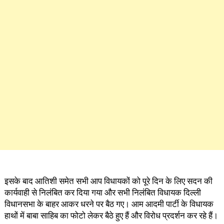
इसके बाद आतिशी समेत सभी आप विधायकों को पूरे दिन के लिए सदन की
कार्यवाही से निलंबित कर दिया गया और सभी निलंबित विधायक दिल्ली
विधानसभा के बाहर आकर धरने पर बैठ गए। आम आदमी पार्टी के विधायक
हाथों में बाबा साहिब का फोटो लेकर बैठे हुए हैं और विरोध प्रदर्शन कर रहे हैं।