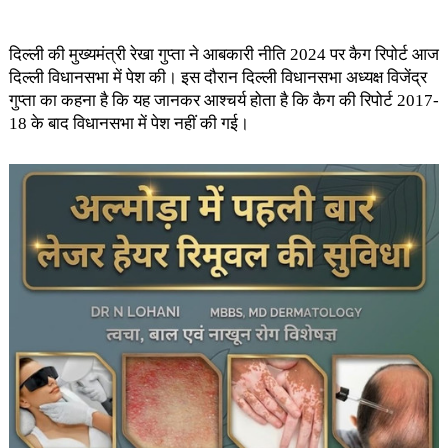
दिल्ली की मुख्यमंत्री रेखा गुप्ता ने आबकारी नीति 2024 पर कैग रिपोर्ट आज
दिल्ली विधानसभा में पेश की। इस दौरान दिल्ली विधानसभा अध्यक्ष विजेंद्र
गुप्ता का कहना है कि यह जानकर आश्चर्य होता है कि कैग की रिपोर्ट 2017-
18 के बाद विधानसभा में पेश नहीं की गई।