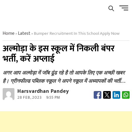
Skip
Men
to
Butto
content
Home
Latest
Bumper Recruitment In This School Apply Now
»
»
अल्मोड़ा के इस स्कूल में निकली बंपर
भर्ती, करें अप्लाई
अगर आप अल्मोड़ा में जॉब ढूंढ रहे है तो आपके लिए एक अच्छी खबर
है। ग्रीनफील्ड पब्लिक स्कूल ने अपने स्कूल में अध्यापकों की भर्ती…
Harsvardhan Pandey
28 FEB, 2023
9:55 PM