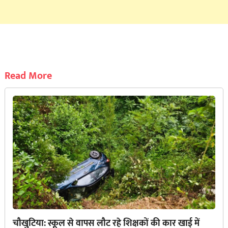
Read More
चौखुटिया: स्कूल से वापस लौट रहे शिक्षकों की कार खाई में