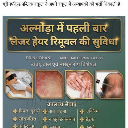
ग्रीनफील्ड पब्लिक स्कूल ने अपने स्कूल में अध्यापकों की भर्ती निकाली है।