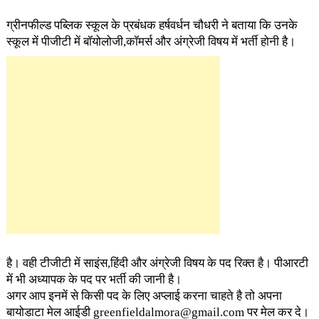
ग्रीनफील्ड पब्लिक स्कूल के प्रबंधक हर्षवर्धन चौधरी ने बताया कि उनके
स्कूल में पीजीटी में बॉयोलोजी,कॉमर्स और अंग्रेजी विषय में
भर्ती होनी है।
है। वही टीजीटी में साइंस,हिंदी और अंग्रेजी विषय के पद रिक्त है। पीआरटी
में भी अध्यापक के पद पर भर्ती की जानी है।
अगर आप इनमें से किसी पद के लिए अप्लाई करना चाहते है तो अपना
बायोडाटा मेल आईडी
greenfieldalmora@gmail.com
पर मेल कर दे।