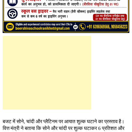
बजट में सोने, चांदी और प्लैटिनम पर आयात शुल्क घटाने का प्रस्ताव है।
वित्त मंत्री ने बताया कि सोने और चांदी पर शुल्क घटाकर 6 प्रतिशत और