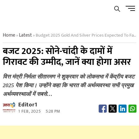
Skip
Men
to
Butto
content
Home
Latest
Budget 2025 Gold And Silver Prices Expected To Fall Know What Will Be The Impact
»
»
बजट 2025: सोने-चांदी के दामों में
गिरावट की उम्मीद, जानें क्या होगा असर
वित्त मंत्री निर्मला सीतारमण ने शुक्रवार को लोकसभा में केंद्रीय बजट
2025 पेश किया। उन्होंने कहा कि भारत की अर्थव्यवस्था सभी प्रमुख
अर्थव्यवस्थाओं में सबसे…
Editor1
1 FEB, 2025
5:28 PM