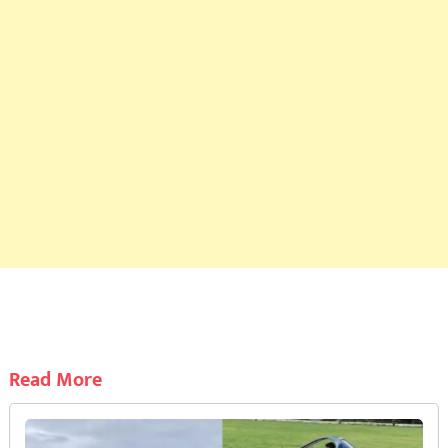
Read More