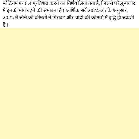
प्लैटिनम पर 6.4 प्रतिशत करने का निर्णय लिया गया है, जिससे घरेलू बाजार
में इनकी मांग बढ़ने की संभावना है। आर्थिक सर्वे 2024-25 के अनुसार,
2025 में सोने की कीमतों में गिरावट और चांदी की कीमतों में वृद्धि हो सकती
है।