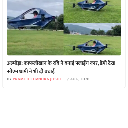
अल्मोड़ा: काफलीखान के रवि ने बनाई फ्लाईंग कार, डेमो देख
सीएम धामी ने भी दी बधाई
BY
PRAMOD CHANDRA JOSHI
7 AUG, 2026