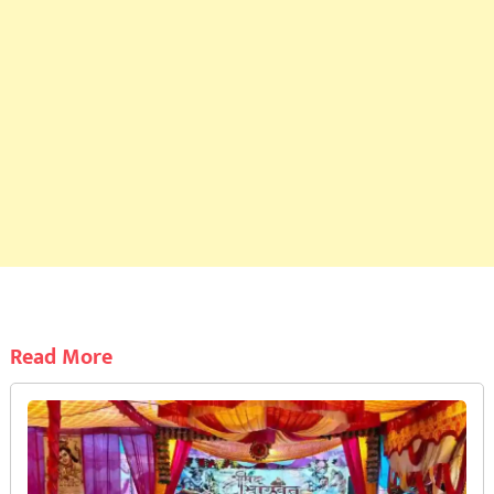
Read More