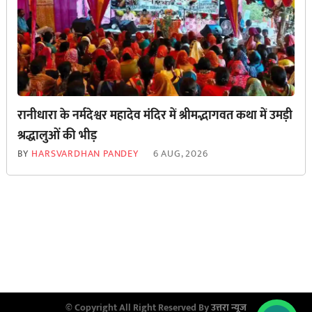
रानीधारा के नर्मदेश्वर महादेव मंदिर में श्रीमद्भागवत कथा में उमड़ी
श्रद्धालुओं की भीड़
BY
HARSVARDHAN PANDEY
6 AUG, 2026
© Copyright All Right Reserved By
उत्तरा न्यूज