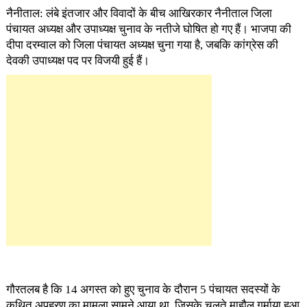
नैनीताल: लंबे इंतजार और विवादों के बीच आखिरकार नैनीताल जिला
पंचायत अध्यक्ष और उपाध्यक्ष चुनाव के नतीजे घोषित हो गए हैं। भाजपा की
दीपा दरम्वाल को जिला पंचायत अध्यक्ष चुना गया है, जबकि कांग्रेस की
देवकी उपाध्यक्ष पद पर विजयी हुई हैं।
गौरतलब है कि 14 अगस्त को हुए चुनाव के दौरान 5 पंचायत सदस्यों के
कथित अपहरण का मामला सामने आया था, जिसके चलते माहौल गर्माया हुआ