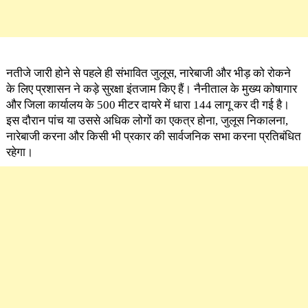
नतीजे जारी होने से पहले ही संभावित जुलूस, नारेबाजी और भीड़ को रोकने
के लिए प्रशासन ने कड़े सुरक्षा इंतजाम किए हैं। नैनीताल के मुख्य कोषागार
और जिला कार्यालय के 500 मीटर दायरे में धारा 144 लागू कर दी गई है।
इस दौरान पांच या उससे अधिक लोगों का एकत्र होना, जुलूस निकालना,
नारेबाजी करना और किसी भी प्रकार की सार्वजनिक सभा करना प्रतिबंधित
रहेगा।